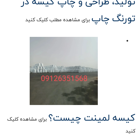
تولید، طراحی و چاپ کیسه در
تورنگ چاپ
برای مشاهده مطلب کلیک کنید
کیسه لمینت چیست؟
برای مشاهده کلیک
کنید