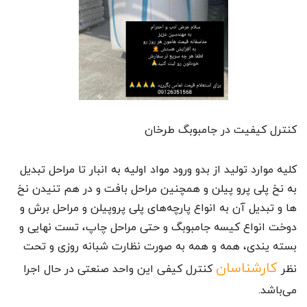
کنترل کیفیت در جامبوبگ طرخان
کلیه موارد تولید از بدو ورود مواد اولیه به انبار تا مراحل تبدیل
به نخ پلی پرو پیلن و همچنین مراحل بافت و در هم تنیدن نخ
ها و تبدیل آن به انواع پارچه‌های پلی پروپیلن و مراحل برش و
دوخت انواع کیسه‌ جامبوبگ و حتی مراحل چاپ، تست نهایی و
بسته یندی، همه و همه به صورت نظارت شبانه روزی و تحت
کارشناسان
نظر
کنترل کیفی این واحد صنعتی در حال اجرا
می‌باشد.