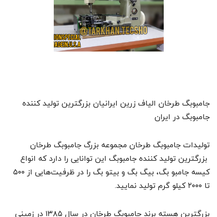
جامبوبگ طرخان الیاف زرین ایرانیان بزرگترین تولید کننده
جامبوبگ در ایران
تولیدات جامبوبگ طرخان مجموعه بزرگ جامبوبگ طرخان
بزرگترین تولید کننده جامبوبگ این توانایی را دارد که انواع
کیسه جامبو بگ، بیگ بگ و بیتو بگ را در ظرفیت‌هایی از ۵۰۰
تا ۲۰۰۰ کیلو گرم تولید نمایید.
بزرگترین هسته برند جامبوبگ طرخان در سال ۱۳۸۵ در زمینی