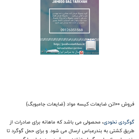
فروش ۱۰۰تن ضایعات کیسه مواد (ضایعات جامبوبگ)
گوگردی نخودی
، محصولی می باشد که ماهانه برای صادرات از
طریق کشتی به بندرعباس ارسال می شود. و برای حمل گوگرد تا