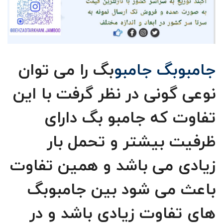
جامبوبگ جامبو
بگ را می توان
نوعی گونی در نظر گرفت با این
تفاوت که جامبو بگ دارای
ظرفیت بیشتر و تحمل بار
زیادی می باشد و همین تفاوت
باعث می شود بین جامبوبگ
های تفاوت زیادی باشد و در