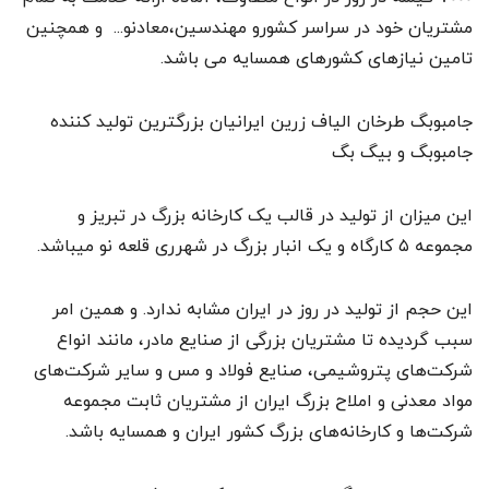
مشتریان خود در سراسر کشورو مهندسین،معادنو... و همچنین
تامین نیازهای کشورهای همسایه می باشد.
جامبوبگ طرخان الیاف زرین ایرانیان بزرگترین تولید کننده
جامبوبگ و بیگ بگ
این میزان از تولید در قالب یک کارخانه بزرگ در تبریز و
مجموعه ۵ کارگاه و یک انبار بزرگ در شهرری قلعه نو میباشد.
این حجم از تولید در روز در ایران مشابه ندارد. و همین امر
سبب گردیده تا مشتریان بزرگی از صنایع مادر، مانند انواع
شرکت‌های پتروشیمی، صنایع فولاد و مس و سایر شرکت‌های
مواد معدنی و املاح بزرگ ایران از مشتریان ثابت مجموعه
شرکت‌ها و کارخانه‌های بزرگ کشور ایران و همسایه باشد‌.