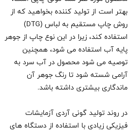
بهتر است از تولید کننده بخواهید که از
روش چاپ مستقیم به لباس (DTG)
استفاده کند، زیرا در این نوع چاپ از جوهر
پایه آب استفاده می شود، همچنین
توصیه می شود محصول در آب سرد به
آرامی شسته شود تا رنگ جوهر آن
ماندگاری بیشتری داشته باشد.
در روند تولید گونی آردی آزمایشات
فیزیکی زیادی با استفاده از دستگاه های