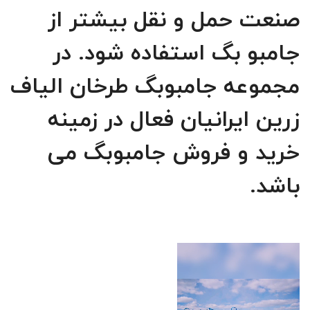
صنعت حمل و نقل بیشتر از
جامبو بگ استفاده شود. در
مجموعه جامبوبگ طرخان الیاف
زرین ایرانیان فعال در زمینه
خرید و فروش جامبوبگ می
باشد.