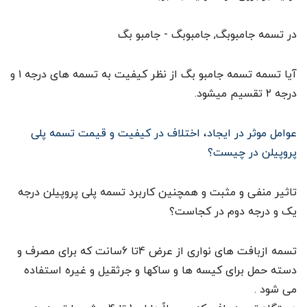
در تسمه جامبوبگ, جامبوبگ - جامبو بگ
آیا تسمه تسمه جامبو بگ از نظر کیفیت به تسمه های درجه ۱ و
درجه ۲ تقسیم میشود.
عوامل موثر در ایجاد، اختلاف در کیفیت و قیمت تسمه پلی
پروپیلن در چیست؟
تاثیر منفی و مثبت و همچنین کاربرد تسمه پلی پروپیلن درجه
یک و درجه دوم در کجاست؟
تسمه ازبافت های نواری از عرض 4تا 6سانت که برای مصرف و
دسته حمل برای کیسه ها و ساکها و جرثقیل و غیره استفاده
می شود .