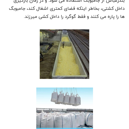
بندرعباس از جامبوبگ استفاده می شود. و در زمان بارگیری
داخل کشتی، بخاطر اینکه فضای کمتری اشغال کند، جامبوبگ
ها را پاره می کنند و فقط گوگرد را داخل کشی میرزند.