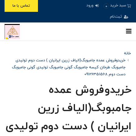
ورود
سبد خرید
تماس با ما
0
ثبت‌نام
خانه
خریدوفروش عمده جامبوبگ(الیاف زرین ایرانیان ) دست دوم تولیدی
جامبوبگ طرخان کیسه جامبوبگ گونی جامبوبگ تولیدی گونی جامبوبگ
دست دوم 09126351568
خریدوفروش عمده
جامبوبگ(الیاف زرین
ایرانیان ) دست دوم تولیدی