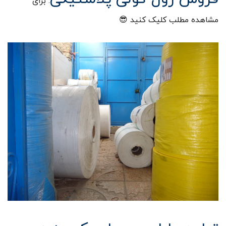
. برای
مشاهده مطلب کلیک کنید 😎