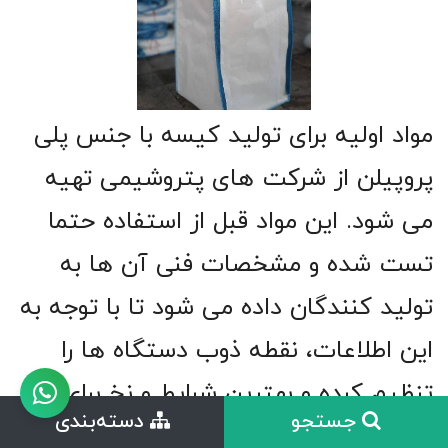
مواد اولیه برای تولید کیسه با جنس پلی
پروپیلن از شرکت های پتروشیمی تهیه
می شود. این مواد قبل از استفاده حتما
تست شده و مشخصات فنی آن ها به
تولید کنندگان داده می شود تا با توجه به
این اطلاعات، نقطه ذوب دستگاه ها را
تنظیم کرده و بهترین شرایط و نخ برای
جستجو
دسته‌بندی
تولید بافت کیسه فراهم شود.