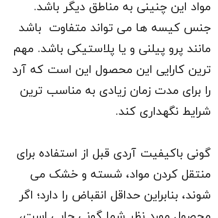
مواد این چنینی به مناطق دیگر باشد.
جنس کیسه ها می تواند متفاوت باشد
مانند پرو پیلنی و یا پلاستیکی باشد. مهم
ترین کارایی این محصول این است که آرد
را برای مدت زمان زیادی به مناسب ترین
شرایط نگهداری کند.
گونی باکیفیت آردی قبل از استفاده برای
منتقل کردن مواد، شسته و خشک می
شوند، بنابراین حداقل انقباض را دارد؛ اگر
محصول مورد نظر شما گونی چاپی است،