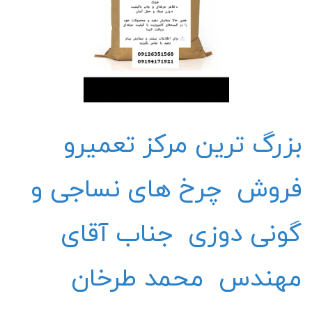
بزرگ ترین مرکز تعمیرو
فروش چرخ های نساجی و
گونی دوزی جناب آقای
مهندس محمد طرخان