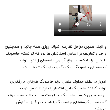
و البته همین مراحل نظارت شبانه روزی همه جانبه و همچنین
واحد و تعاریف بر اساس استانداردها بود که توانسته جامبوبگ
طرخان را به کسب انواع گواهی نامه‌های زیادی تولید
کیسه‌های جامبو بگ بیگ بگ و بیتو بگ شده است.
امروز به لطف خداوند متعال برند جامبوبگ طرخان بزرگترین
تولید کننده جامبوبگ این افتخار را دارد تا ضمن تولید
مرغوب‌ترین کیسه جامبوبگ با قیمت مناسب از همه مصرف
کننده‌های کیسه‌های جامبو بگ با هر حجم قابل سفارش
میباشد.