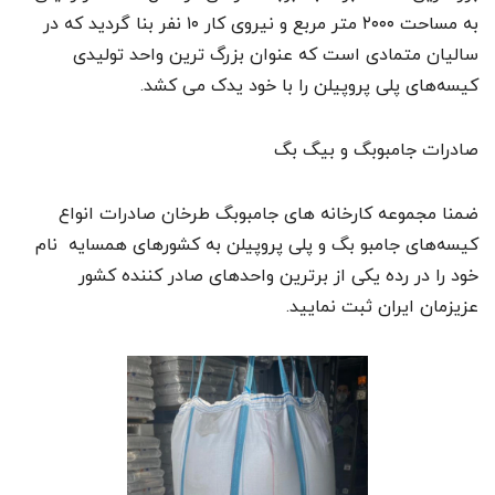
به مساحت ۲۰۰۰ متر مربع و نیروی کار ۱۰ نفر بنا گردید که در
سالیان متمادی است که عنوان بزرگ ترین واحد تولیدی
کیسه‌های پلی پروپیلن را با خود یدک می کشد.
صادرات جامبوبگ و بیگ بگ
ضمنا مجموعه کارخانه های جامبوبگ ‌طرخان صادرات انواع
کیسه‌های جامبو بگ و پلی پروپیلن به کشورهای همسایه نام
خود را در رده یکی از برترین واحدهای صادر کننده کشور
عزیزمان ایران ثبت نمایید.