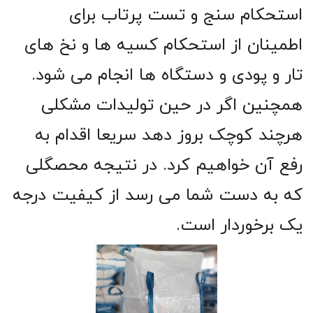
استحکام سنج و تست پرتاب برای
اطمینان از استحکام کسیه ها و نخ های
تار و پودی و دستگاه ها انجام می شود.
همچنین اگر در حین تولیدات مشکلی
هرچند کوچک بروز دهد سریعا اقدام به
رفع آن خواهیم کرد. در نتیجه محصگلی
که به دست شما می رسد از کیفیت درجه
یک برخوردار است.