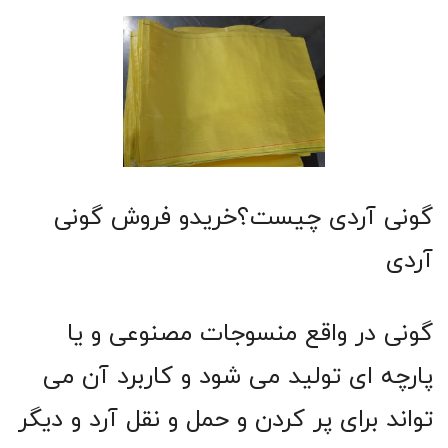
گونی آردی چیست؟خریدو فروش گونی
آردی
گونی در واقع منسوجات مصنوعی و یا
پارچه ای تولید می شود و کاربرد آن می
تواند برای پر کردن و حمل و نقل آرد و دیگر