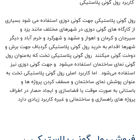
کاربرد رول گونی پلاستیکی
رول گونی پلاستیکی جهت گونی دوزی استفاده می شود بسیاری
از کارگاه های گونی دوزی در شهرهای مختلف مانند یزد و
سیرجان و کرمان و اهواز و مشهد و شهرکرد و خرم آباد و دیگر
شهرها اقدام به خرید رول گونی پلاستیکی گردباف جهت برش و
دوخت گونی میکنند رول گونی پلاستیکی تخت که به‌عنوان رول
گونی نمای ساختمان استفاده میشود و جهت گونی دوزی نیز
استفاده می‌شود . اما کاربرد اصلی رول گونی پلاستیکی تخت به
عنوان پوشش نمای ساختمان و مسقف کردن پروژه ها و
باستانی به صورت موقت یا فضاسازی و ایجاد حصار در اطراف
پروژه های راهسازی و ساختمانی و غیره کاربرد زیادی دارد.
فروش رول گونی پلاستیکی