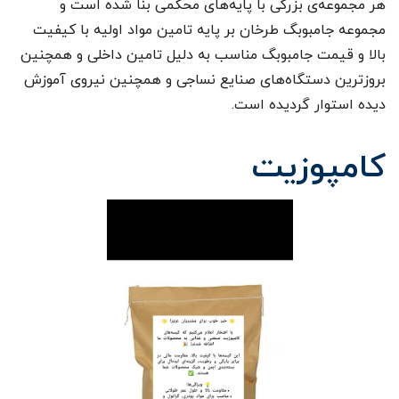
هر مجموعه‌ی بزرگی با پایه‌های محکمی بنا شده است و
مجموعه جامبوبگ طرخان بر پایه تامین مواد اولیه با کیفیت
بالا و قیمت جامبوبگ مناسب به دلیل تامین داخلی و همچنین
بروزترین دستگاه‌های صنایع نساجی و همچنین نیروی آموزش
دیده استوار گردیده است.
کامپوزیت