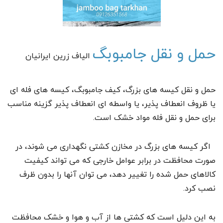
حمل و نقل جامبوبگ
الیاف زرین ایرانیان
حمل و نقل کیسه های بزرگ، کیف جامبوبگ، کیسه های فله ای
یا ظروف انعطاف پذیر، یا واسطه ای انعطاف پذیر گزینه مناسب
برای حمل و نقل فله مواد خشک است.
اگر کیسه های بزرگ در مخازن کشتی نگهداری می شوند، در
صورت محافظت در برابر عوامل خارجی که می تواند کیفیت
کالاهای حمل شده را تغییر دهد، می توان آنها را بدون ظرف
نصب کرد.
به این دلیل است که کشتی ها از آب و هوا و خشک محافظت