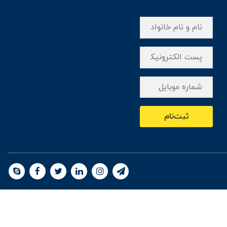
ثبت‌نام