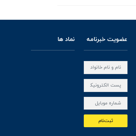
عضویت خبرنامه
نماد ها
ثبت‌نام