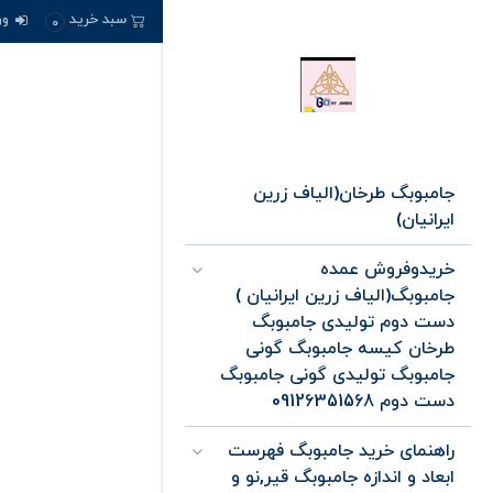
ور
سبد خرید
0
جامبوبگ طرخان(الیاف زرین
ایرانیان)
خریدوفروش عمده
جامبوبگ(الیاف زرین ایرانیان )
دست دوم تولیدی جامبوبگ
طرخان کیسه جامبوبگ گونی
جامبوبگ تولیدی گونی جامبوبگ
دست دوم 09126351568
راهنمای خرید جامبوبگ فهرست
ابعاد و اندازه جامبوبگ قیر,نو و