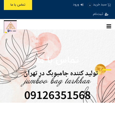
ورود
سبد خرید
تماس با ما
0
ثبت‌نام
تماس با ما