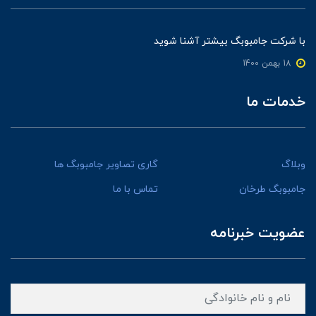
با شرکت جامبوبگ بیشتر آشنا شوید
18 بهمن 1400
خدمات ما
وبلاگ
گاری تصاویر جامبوبگ ها
جامبوبگ طرخان
تماس با ما
عضویت خبرنامه