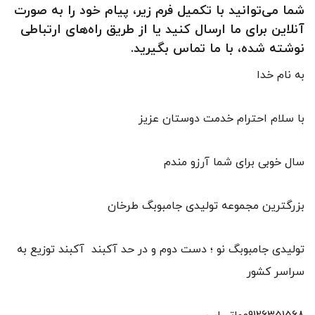
شما می‌توانید با تکمیل فرم زیر، پیام خود را به صورت
آنلاین برای ما ارسال کنید یا از طریق راه‌های ارتباطی
نوشته شده، با ما تماس بگیرید.
به نام خدا
با سلام احترام خدمت دوستان عزیز
سال خوبی برای شما آرزو مندم
بزرگترین مجموعه تولیدی جامبوبگ طرخان
تولیدی جامبوبگ نو ؛ دست دوم و در حد آکبند آکبند توزیع به
سراسر کشور