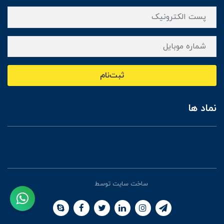
ثبت‌نام
نماد ها
ساخت سایت توسط
Portal