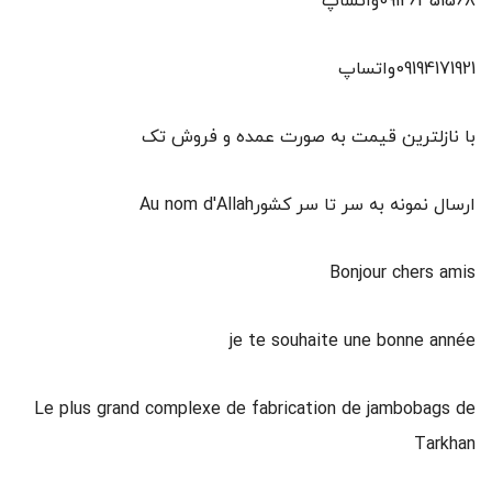
09126351568واتساپ
09194171921واتساپ
با نازلترین قیمت به صورت عمده و فروش تک
ارسال نمونه به سر تا سر کشورAu nom d'Allah
Bonjour chers amis
je te souhaite une bonne année
Le plus grand complexe de fabrication de jambobags de
Tarkhan