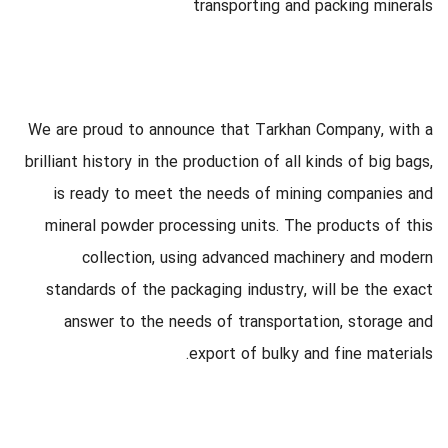
transporting and packing minerals
We are proud to announce that Tarkhan Company, with a
brilliant history in the production of all kinds of big bags,
is ready to meet the needs of mining companies and
mineral powder processing units. The products of this
collection, using advanced machinery and modern
standards of the packaging industry, will be the exact
answer to the needs of transportation, storage and
export of bulky and fine materials.