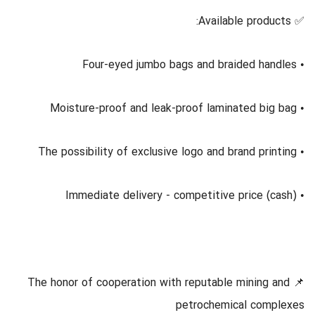
✅ Available products:
• Four-eyed jumbo bags and braided handles
• Moisture-proof and leak-proof laminated big bag
• The possibility of exclusive logo and brand printing
• Immediate delivery - competitive price (cash)
📌 The honor of cooperation with reputable mining and
petrochemical complexes