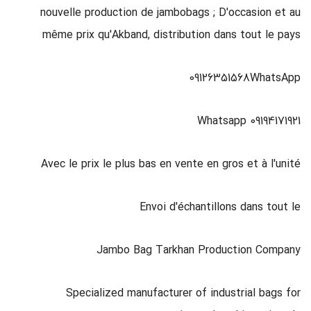
nouvelle production de jambobags ; D'occasion et au
même prix qu'Akband, distribution dans tout le pays
09126351568WhatsApp
09194171921 Whatsapp
Avec le prix le plus bas en vente en gros et à l'unité
Envoi d'échantillons dans tout le
Jambo Bag Tarkhan Production Company
Specialized manufacturer of industrial bags for