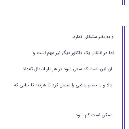
و به نظر مشکلی ندارد.
اما در انتقال یک فاکتور دیگر نیز مهم است و
آن این است که سعی شود در هر بار انتقال تعداد
بالا و یا حجم بالایی را منتقل کرد تا هزینه تا جایی که
ممکن است کم شود.