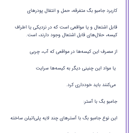
کاربرد جامبو بگ متفرقه، حمل و انتقال پودرهای
قابل اشتعال و یا مواقعی است که در نزدیکی یا اطراف
کیسه، حلال‌های قابل اشتعال وجود دارند، است.
از مصرف این کیسه‌ها در مواقعی که آب، چربی
یا مواد این چنینی دیگر به کیسه‌ها سرایت
می‌کنند باید خودداری کرد.
جامبو بگ با آستر:
این نوع جامبو بگ با آسترهای چند لایه پلی‌اتیلن ساخته