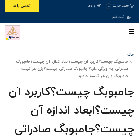
ورود
سبد خرید
تماس با ما
0
ثبت‌نام
خانه
جامبوبگ چیست؟کاربرد آن چیست؟ابعاد اندازه آن چیست؟جامبوبگ
صادراتی چه ویژگی دارد؟ جامبوبگ صادراتی چیست؟وزن هر کیسه
جامبوبگ وزن هر کیسه جامبو
جامبوبگ چیست؟کاربرد آن
چیست؟ابعاد اندازه آن
چیست؟جامبوبگ صادراتی