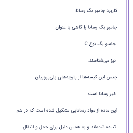
کاربرد جامبو بگ رسانا:
جامبو بگ رسانا را گاهی با عنوان
جامبو بگ نوع C
نیز می‌شناسند.
جنس این کیسه‌ها از پارچه‌های پلی‌پروپیلن
غیر رسانا است.
این ماده از مواد رسانایی تشکیل شده است که در هم
تنیده شده‌اند و به همین دلیل برای حمل و انتقال