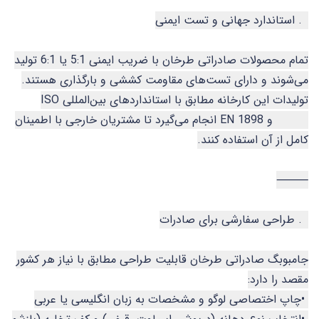
3. استاندارد جهانی و تست ایمنی
تمام محصولات صادراتی طرخان با ضریب ایمنی 5:1 یا 6:1 تولید
می‌شوند و دارای تست‌های مقاومت کششی و بارگذاری هستند.
تولیدات این کارخانه مطابق با استانداردهای بین‌المللی ISO
21898 و EN 1898 انجام می‌گیرد تا مشتریان خارجی با اطمینان
کامل از آن استفاده کنند.
⸻
4. طراحی سفارشی برای صادرات
جامبوبگ صادراتی طرخان قابلیت طراحی مطابق با نیاز هر کشور
مقصد را دارد:
•چاپ اختصاصی لوگو و مشخصات به زبان انگلیسی یا عربی