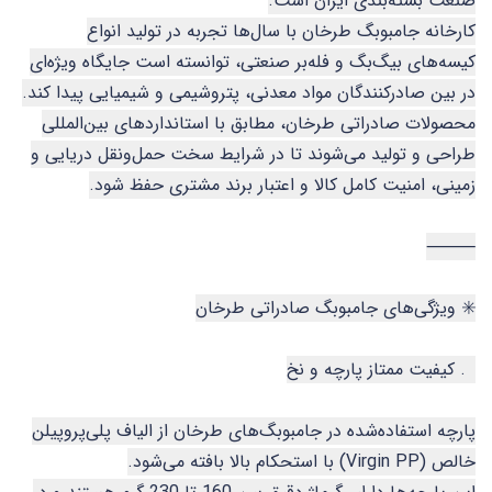
صنعت بسته‌بندی ایران است.
کارخانه جامبوبگ طرخان با سال‌ها تجربه در تولید انواع
کیسه‌های بیگ‌بگ و فله‌بر صنعتی، توانسته است جایگاه ویژه‌ای
در بین صادرکنندگان مواد معدنی، پتروشیمی و شیمیایی پیدا کند.
محصولات صادراتی طرخان، مطابق با استانداردهای بین‌المللی
طراحی و تولید می‌شوند تا در شرایط سخت حمل‌ونقل دریایی و
زمینی، امنیت کامل کالا و اعتبار برند مشتری حفظ شود.
⸻
✳️ ویژگی‌های جامبوبگ صادراتی طرخان
1. کیفیت ممتاز پارچه و نخ
پارچه استفاده‌شده در جامبوبگ‌های طرخان از الیاف پلی‌پروپیلن
خالص (Virgin PP) با استحکام بالا بافته می‌شود.