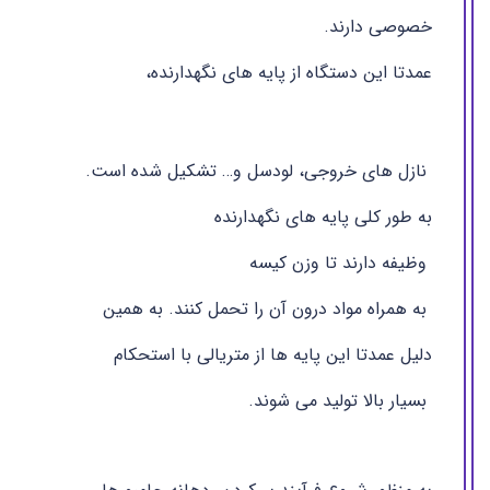
خصوصی دارند.
عمدتا این دستگاه از پایه های نگهدارنده،
نازل های خروجی، لودسل و… تشکیل شده است.
به طور کلی پایه های نگهدارنده
وظیفه دارند تا وزن کیسه
به همراه مواد درون آن را تحمل کنند. به همین
دلیل عمدتا این پایه ها از متریالی با استحکام
بسیار بالا تولید می شوند.