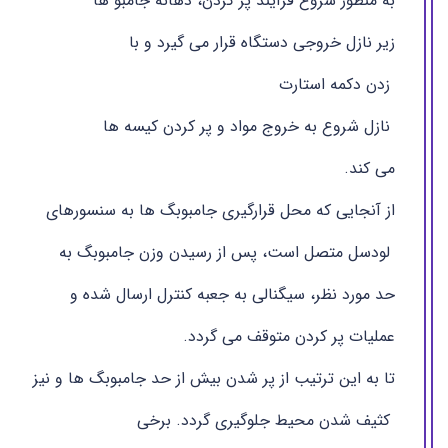
به منظور شروع فرآیند پر کردن، دهانه جامبو ها
زیر نازل خروجی دستگاه قرار می گیرد و با
زدن دکمه استارت
نازل شروع به خروج مواد و پر کردن کیسه ها
می کند.
از آنجایی که محل قرارگیری جامبوبگ ها به سنسورهای
لودسل متصل است، پس از رسیدن وزن جامبوبگ به
حد مورد نظر، سیگنالی به جعبه کنترل ارسال شده و
عملیات پر کردن متوقف می گردد.
تا به این ترتیب از پر شدن بیش از حد جامبوبگ ها و نیز
کثیف شدن محیط جلوگیری گردد. برخی