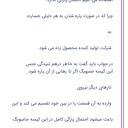
چرا که در صورت پاره شدن به هر دلیلی خسارت
به
شرکت تولید کننده محصول زده می شود.
در جواب باید گفت به خاطر درهم تنیدگی جنس
این کیسه جمبوبگ اگر تا رهایی از آن پاره شود
تارهای دیگر نیروی
وارده به آن قسمت را در بین خود تقسیم می کند و این
باعث میشود احتمال پارگی کامل در این کیسه جامبوبگ