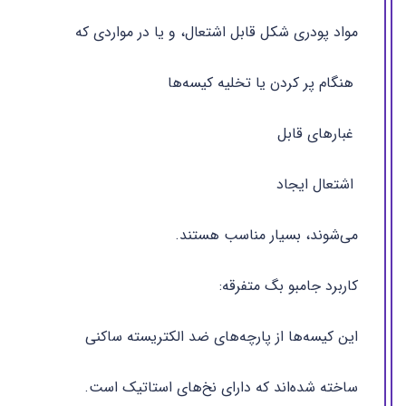
مواد پودری شکل قابل اشتعال، و یا در مواردی که
هنگام پر کردن یا تخلیه کیسه‌ها
غبارهای قابل
اشتعال ایجاد
می‌شوند، بسیار مناسب هستند.
کاربرد جامبو بگ متفرقه:
این کیسه‌ها از پارچه‌های ضد الکتریسته ساکنی
ساخته شده‌‌اند که دارای نخ‌های استاتیک است.