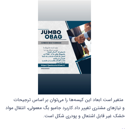
متغیر است.
ابعاد این کیسه‌ها را می‌توان بر اساس ترجیحات
و
نیازهای مشتری تغییر داد.
کاربرد جامبو بگ معمولی، انتقال مواد
خشک غیر
قابل اشتعال و پودری شکل است.