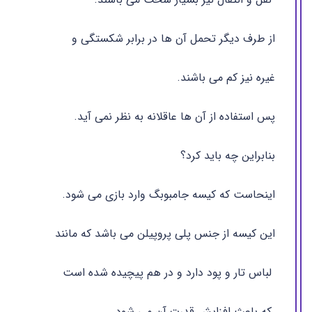
از طرف دیگر تحمل آن ها در برابر شکستگی و
غیره نیز کم می باشند.
پس استفاده از آن ها عاقلانه به نظر نمی آید.
بنابراین چه باید کرد؟
اینحاست که کیسه جامبوبگ وارد بازی می شود.
این کیسه از جنس پلی پروپیلن می باشد که مانند
لباس تار و پود دارد و در هم پیچیده شده است
که باعث افزایش قدرت آن می شود.