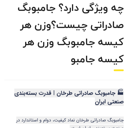
چه ویژگی دارد؟ جامبوبگ
صادراتی چیست؟وزن هر
کیسه جامبوبگ وزن هر
کیسه جامبو
🏭 جامبوبگ صادراتی طرخان | قدرت بسته‌بندی
صنعتی ایران
جامبوبگ صادراتی طرخان نماد کیفیت، دوام و استاندارد در