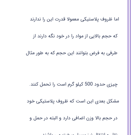
اما ظروف پلاستیکی معمولا قدرت این را ندارند
که حجم بالایی از مواد را در خود نگه دارند از
طرفی به فرض بتوانند این حجم که به طور مثال
چیزی حدود 500 کیلو گرم است را تحمل کنند.
مشکل بعدی این است که ظروف پلاستیکی خود
در حجم بالا وزن اضافی دارد و البته در حمل و
نقل و انتقال نیز بسیار سخت می باشند.