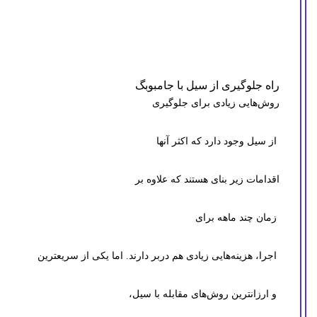
راه جلوگیری از سیل با جامبوبگ
روش‌هایی زیادی برای جلوگیری
از سیل وجود دارد که اکثر آنها
اقدامات زیر بنای هستند که علاوه بر
زمان چند ماهه برای
اجرا، هزینه‌هایی زیادی هم دربر دارند. اما یکی از سریعترین
و ارزانترین روش‌های مقابله با سیل،