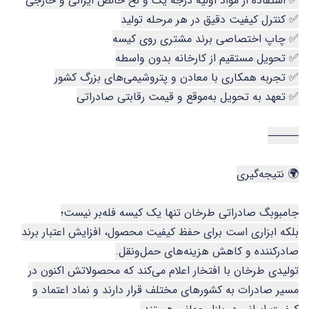
✅ استفاده از مواد اولیه درجه یک و نخ خالص ایرانی و خارجی
✅ کنترل کیفیت دقیق در هر مرحله تولید
✅ چاپ اختصاصی برند مشتری روی کیسه
✅ تحویل مستقیم از کارخانه بدون واسطه
✅ تجربه همکاری با معادن و پتروشیمی‌های بزرگ کشور
✅ تعهد به تحویل به‌موقع و قیمت رقابتی صادراتی
⸻
🌍 نتیجه‌گیری
جامبوبگ صادراتی طرخان تنها یک کیسه فله‌بر نیست؛
بلکه ابزاری است برای حفظ کیفیت محصول، افزایش اعتبار برند
صادرکننده و کاهش هزینه‌های حمل‌ونقل.
تولیدی طرخان با افتخار اعلام می‌کند که محصولاتش اکنون در
مسیر صادرات به کشورهای مختلف قرار دارند و نماد اعتماد و