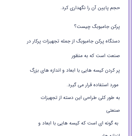
حجم پایین آن را نگهداری کرد.
پرکن جامبوبگ چیست؟
دستگاه پرکن جامبوبگ از جمله تجهیزات پرکار در
صنعت است که به منظور
پر کردن کیسه هایی با ابعاد و اندازه های بزرگ
مورد استفاده قرار می گیرد.
به طور کلی طراحی این دسته از تجهیزات
صنعتی
به گونه ای است که کیسه هایی با ابعاد و
اندازه های