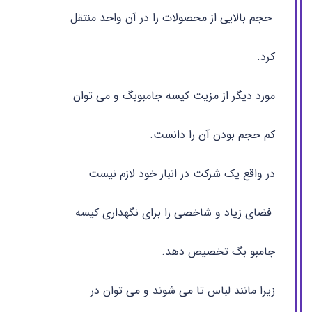
حجم بالایی از محصولات را در آن واحد منتقل
کرد.
مورد دیگر از مزیت کیسه جامبوبگ و می توان
کم حجم بودن آن را دانست.
در واقع یک شرکت در انبار خود لازم نیست
فضای زیاد و شاخصی را برای نگهداری کیسه
جامبو بگ تخصیص دهد.
زیرا مانند لباس تا می شوند و می توان در