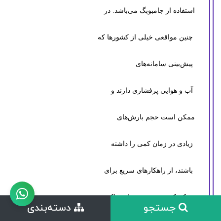
استفاده از جامبوبگ می‌باشد. در
چنین مواقعی خیلی از کشورها که
پیش‌بینی سامانه‌های
آب و هوایی پر‌فشاری دارند و
ممکن است حجم بارش‌های
زیادی در زمان کمی را داشته
باشند، از راهکارهای سریع برای
محکم کردن پشت سدهای خاکی
جستجو
دسته‌بندی