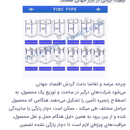
کیفیت ایرانی در بازار جهانی هستند.
چرخه عرضه و تقاضا باعث گردش اقتصاد جهانی
می‌شود.
شرکت‌های درگیر در ساخت و توزیع یک محصول، به
اصطلاح زنجیره تأمین را تشکیل می‌دهند.
هنگامی که محصول
مراحل مختلف طی میکند
، ممکن است دچار پارگی یا
ساییدگی
شده و از بین برود.
به همین دلیل هنگام حمل و نقل محصول،
مراقبت‌های ویژه‌ای لازم است تا دچار پارگی نشده
تضمین