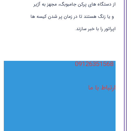
از دستگاه های پرکن جامبوبگ، مجهز به آژیر
و یا زنگ هستند تا در زمان پر شدن کیسه ها
اپراتور را با خبر سازند.
09126351568
ارتباط با ما