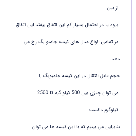
از بین
برود یا در احتمال بسیار کم این اتفاق بیفتد.این اتفاق
در تمامی انواع مدل های کیسه جامبو بگ رخ می
دهد.
حجم قابل انتقال در این کیسه جامبوبگ را
می توان چیزی بین 500 کیلو گرم تا 2500
کیلوگرم دانست.
بنابراین می بینیم که با این کیسه ها می توان