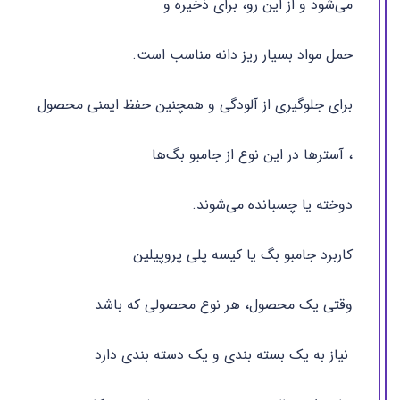
می‌شود و از این رو، برای ذخیره و
حمل مواد بسیار ریز دانه مناسب است.
برای جلوگیری از آلودگی و همچنین حفظ ایمنی محصول
، آسترها در این نوع از جامبو بگ‌ها
دوخته یا چسبانده می‌شوند.
کاربرد جامبو بگ یا کیسه پلی پروپیلین
وقتی یک محصول، هر نوع محصولی که باشد
نیاز به یک بسته بندی و یک دسته بندی دارد