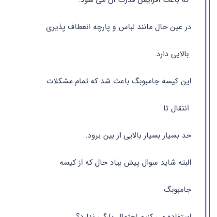
در عین حال مانند لباس و پارچه انعطاف پذیری
بالایی دارد.
این کیسه جامبوبگ باعث شد که تمام مشکلات
انتقال تا
حد بسیار بسیار بالایی از بین برود.
البته شاید سوال پیش بیاد حال که از کیسه
جامبوبگ
استفاده می کنیم احتمال پارگی ندارد؟