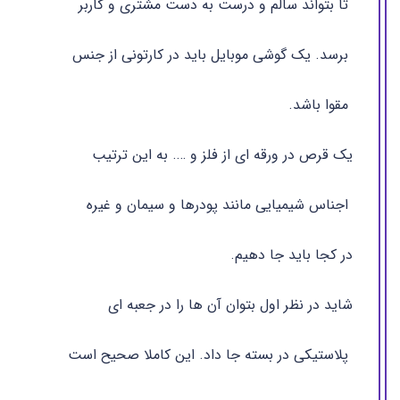
تا بتواند سالم و درست به دست مشتری و کاربر
برسد. یک گوشی موبایل باید در کارتونی از جنس
مقوا باشد.
یک قرص در ورقه ای از فلز و …. به این ترتیب
اجناس شیمیایی مانند پودرها و سیمان و غیره
در کجا باید جا دهیم.
شاید در نظر اول بتوان آن ها را در جعبه ای
پلاستیکی در بسته جا داد. این کاملا صحیح است