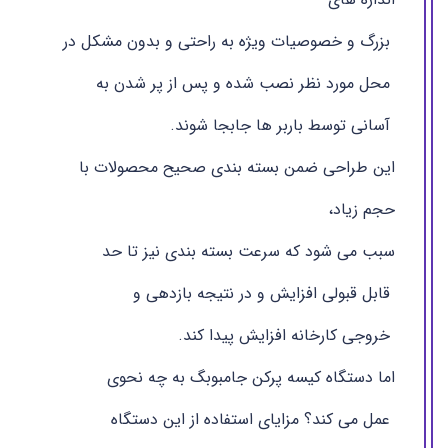
بزرگ و خصوصیات ویژه به راحتی و بدون مشکل در
محل مورد نظر نصب شده و پس از پر شدن به
آسانی توسط باربر ها جابجا شوند.
این طراحی ضمن بسته بندی صحیح محصولات با
حجم زیاد،
سبب می شود که سرعت بسته بندی نیز تا حد
قابل قبولی افزایش و در نتیجه بازدهی و
خروجی کارخانه افزایش پیدا کند.
اما دستگاه کیسه پرکن جامبوبگ به چه نحوی
عمل می کند؟ مزایای استفاده از این دستگاه