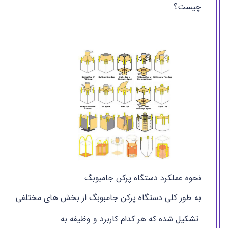
چیست؟
نحوه عملکرد دستگاه پرکن جامبوبگ
به طور کلی دستگاه پرکن جامبوبگ از بخش های مختلفی
تشکیل شده که هر کدام کاربرد و وظیفه به