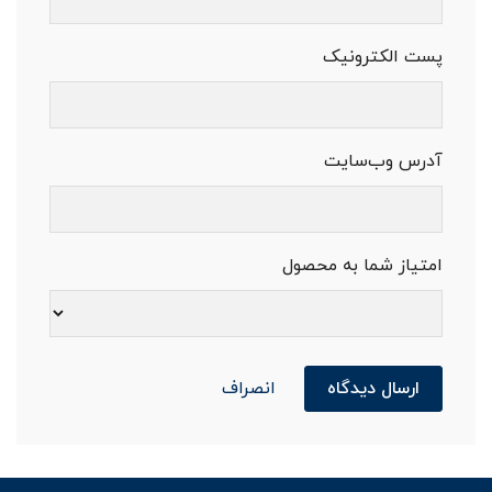
پست الکترونیک
آدرس وب‌سایت
امتیاز شما به محصول
ارسال دیدگاه
انصراف