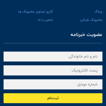
وبلاگ
گاری تصاویر جامبوبگ ها
جامبوبگ طرخان
تماس با ما
عضویت خبرنامه
ثبت‌نام