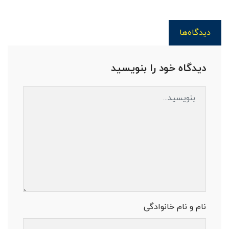
دیدگاه‌ها
دیدگاه خود را بنویسید
نام و نام خانوادگی