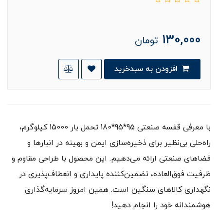
130,000
تومان
افزودن به سبدخرید
با معرفی قفسه صنعتی 95*95*180 تحمل بار 15000 کیلوگرم،
راه‌حلی بی‌نظیر برای ذخیره‌سازی ایمن و بهینه در انبارها و
فضاهای صنعتی ارائه می‌دهیم. این محصول با طراحی مقاوم و
ظرفیت فوق‌العاده، تضمین‌کننده پایداری و انعطاف‌پذیری در
نگهداری کالاهای سنگین است. همین امروز سرمایه‌گذاری
هوشمندانه خود را انجام دهید!