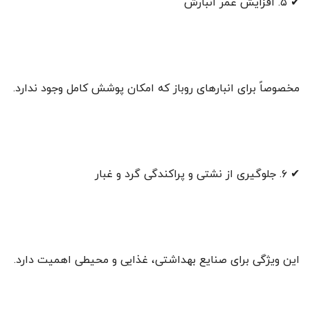
✔ ۵. افزایش عمر انبارش
مخصوصاً برای انبارهای روباز که امکان پوشش کامل وجود ندارد.
✔ ۶. جلوگیری از نشتی و پراکندگی گرد و غبار
این ویژگی برای صنایع بهداشتی، غذایی و محیطی اهمیت دارد.