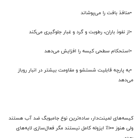
•منافذ بافت را می‌پوشاند
•از نفوذ باران، رطوبت و گرد و غبار جلوگیری می‌کند
•استحکام سطحی کیسه را افزایش می‌دهد
•به پارچه قابلیت شستشو و مقاومت بیشتر در انبار روباز
می‌دهد
کیسه‌های لمینت‌دار، ساده‌ترین نوع جامبوبگ ضد آب هستند
ولی هنوز ۱۰۰٪ ایزوله کامل نیستند مگر فعال‌سازی لایه‌های