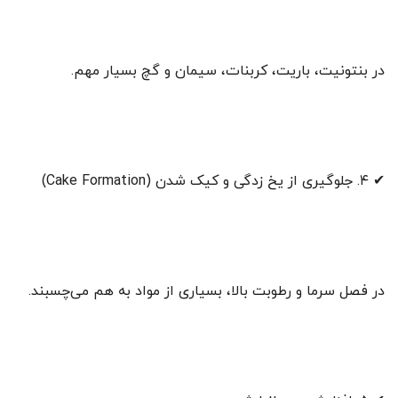
در بنتونیت، باریت، کربنات، سیمان و گچ بسیار مهم.
✔ ۴. جلوگیری از یخ زدگی و کیک شدن (Cake Formation)
در فصل سرما و رطوبت بالا، بسیاری از مواد به هم می‌چسبند.