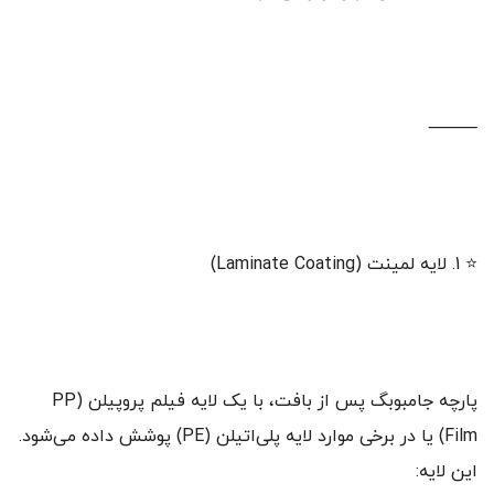
⸻
⭐ 1. لایه لمینت (Laminate Coating)
پارچه جامبوبگ پس از بافت، با یک لایه فیلم پروپیلن (PP
Film) یا در برخی موارد لایه پلی‌اتیلن (PE) پوشش داده می‌شود.
این لایه: