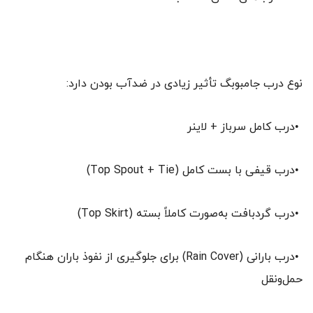
نوع درب جامبوبگ تأثیر زیادی در ضدآب بودن دارد:
•درب کامل سرباز + لاینر
•درب قیفی با بست کامل (Top Spout + Tie)
•درب گردبافت به‌صورت کاملاً بسته (Top Skirt)
•درب بارانی (Rain Cover) برای جلوگیری از نفوذ باران هنگام
حمل‌ونقل