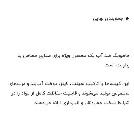
🔥 جمع‌بندی نهایی
جامبوبگ ضد آب یک محصول ویژه برای صنایع حساس به
رطوبت است.
این کیسه‌ها با ترکیب لمینت، لاینر، دوخت آب‌بند و درب‌های
مخصوص تولید می‌شوند و قابلیت حفاظت کامل از مواد را در
شرایط سخت حمل‌ونقل و انبارداری ارائه می‌دهند.