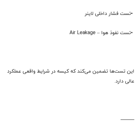
•تست فشار داخلی لاینر
•تست نفوذ هوا – Air Leakage
این تست‌ها تضمین می‌کند که کیسه در شرایط واقعی عملکرد
عالی دارد.
⸻