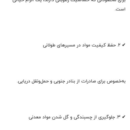
برای محصولاتی که حساسیت رطوبتی دارند، یک الزام حیاتی
است.
✔ ۲. حفظ کیفیت مواد در مسیرهای طولانی
به‌خصوص برای صادرات از بنادر جنوبی و حمل‌ونقل دریایی.
✔ ۳. جلوگیری از چسبندگی و گل شدن مواد معدنی