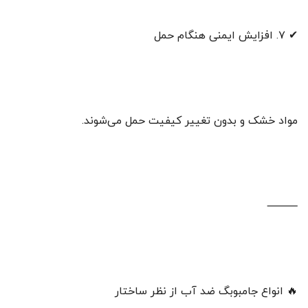
✔ ۷. افزایش ایمنی هنگام حمل
مواد خشک و بدون تغییر کیفیت حمل می‌شوند.
⸻
🔥 انواع جامبوبگ ضد آب از نظر ساختار