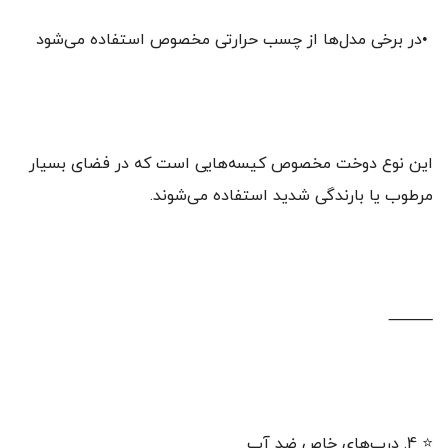
•در برخی مدل‌ها از چسب حرارتی مخصوص استفاده می‌شود
این نوع دوخت مخصوص کیسه‌هایی است که در فضای بسیار
مرطوب یا بارندگی شدید استفاده می‌شوند.
⸻
⭐ 4. درب‌های خاص ضد آب