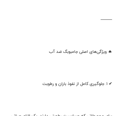
⸻
🔥 ویژگی‌های اصلی جامبوبگ ضد آب
✔ ۱. جلوگیری کامل از نفوذ باران و رطوبت