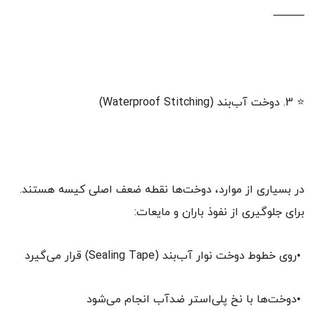
⸻
⭐ 3. دوخت آب‌بند (Waterproof Stitching)
در بسیاری از موارد، دوخت‌ها نقطه ضعف اصلی کیسه هستند.
برای جلوگیری از نفوذ باران و مایعات:
•روی خطوط دوخت نوار آب‌بند (Sealing Tape) قرار می‌گیرد
•دوخت‌ها با نخ پلی‌استر ضدآب انجام می‌شود