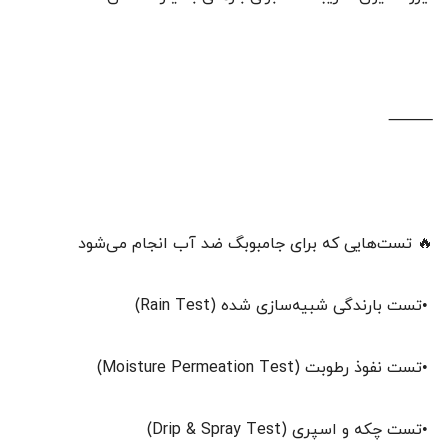
⸻
🔥 تست‌هایی که برای جامبوبگ ضد آب انجام می‌شود
•تست بارندگی شبیه‌سازی شده (Rain Test)
•تست نفوذ رطوبت (Moisture Permeation Test)
•تست چکه و اسپری (Drip & Spray Test)