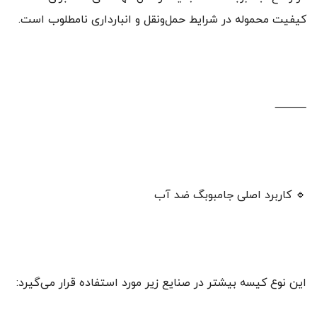
کیفیت محموله در شرایط حمل‌ونقل و انبارداری نامطلوب است.
⸻
🔹 کاربرد اصلی جامبوبگ ضد آب
این نوع کیسه بیشتر در صنایع زیر مورد استفاده قرار می‌گیرد: