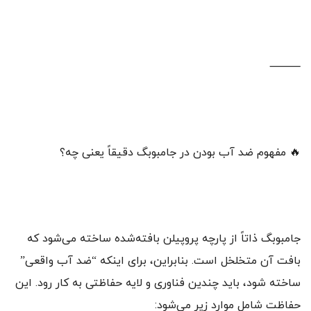
⸻
🔥 مفهوم ضد آب بودن در جامبوبگ دقیقاً یعنی چه؟
جامبوبگ ذاتاً از پارچه پروپیلن بافته‌شده ساخته می‌شود که
بافت آن متخلخل است. بنابراین، برای اینکه “ضد آب واقعی”
ساخته شود، باید چندین فناوری و لایه حفاظتی به کار رود. این
حفاظت شامل موارد زیر می‌شود: