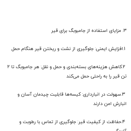
۳. مزایای استفاده از جامبوبگ برای قیر
1.افزایش ایمنی: جلوگیری از نشت و ریختن قیر هنگام حمل
2.کاهش هزینه‌های بسته‌بندی و حمل و نقل: هر جامبوبگ تا ۲
تن قیر را به راحتی حمل می‌کند
3.سهولت در انبارداری: کیسه‌ها قابلیت چیدمان آسان و
انبارش امن دارند
4.حفاظت از کیفیت قیر: جلوگیری از تماس با رطوبت و