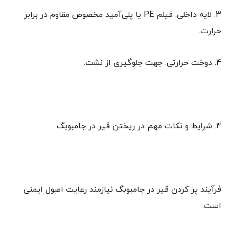
3. لایه داخلی: فیلم PE یا پلی‌آمید مخصوص مقاوم در برابر
حرارت.
4. دوخت حرارتی: جهت جلوگیری از نشت.
4. شرایط و نکات مهم در ریختن قیر در جامبوبگ
فرآیند پر کردن قیر در جامبوبگ نیازمند رعایت اصول ایمنی
است.