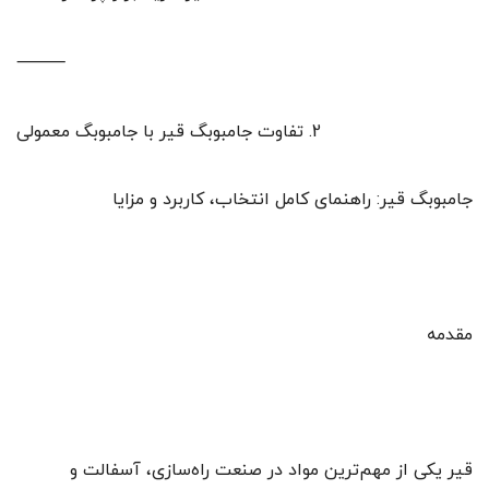
⸻
2. تفاوت جامبوبگ قیر با جامبوبگ معمولی
جامبوبگ قیر: راهنمای کامل انتخاب، کاربرد و مزایا
مقدمه
قیر یکی از مهم‌ترین مواد در صنعت راه‌سازی، آسفالت و