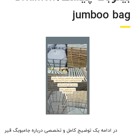
jumboo bag
در ادامه یک توضیح کامل و تخصصی درباره جامبوبگ قیر