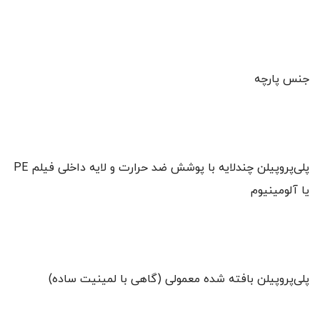
جنس پارچه
پلی‌پروپیلن چندلایه با پوشش ضد حرارت و لایه داخلی فیلم PE
یا آلومینیوم
پلی‌پروپیلن بافته شده معمولی (گاهی با لمینیت ساده)