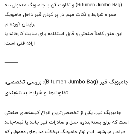
(Bitumen Jumbo Bag) و تفاوت آن با جامبوبگ معمولی، به
همراه شرایط و نکات مهم در پر کردن قیر داخل جامبوبگ
برایتان آورده‌ام.
این متن کاملاً صنعتی و قابل استفاده برای سایت کارخانه یا
ارائه فنی است:
⸻
جامبوبگ قیر (Bitumen Jumbo Bag): بررسی تخصصی،
تفاوت‌ها و شرایط بسته‌بندی
جامبوبگ قیر، یکی از تخصصی‌ترین انواع کیسه‌های صنعتی
است که برای بسته‌بندی، حمل و صادرات قیر جامد یا نیمه‌جامد
طراحی می‌شود. این نوع جامبوبگ برخلاف مدل‌های معمولی که