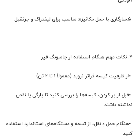
آلودگی
5.سازگاری با حمل مکانیزه: مناسب برای لیفتراک و جرثقیل
۴. نکات مهم هنگام استفاده از جامبوبگ قیر
•از ظرفیت کیسه فراتر نروید (معمولاً ۱ تا ۲ تن)
•قبل از پر کردن، کیسه‌ها را بررسی کنید تا پارگی یا نقص
نداشته باشند
•هنگام حمل و نقل، از تسمه و دستگاه‌های استاندارد استفاده
کنید