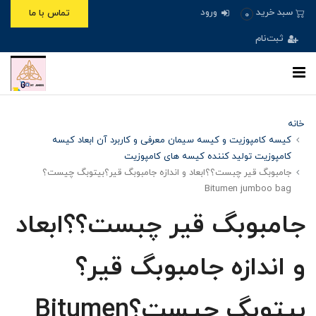
ورود
سبد خرید
تماس با ما
0
ثبت‌نام
خانه
کیسه کامپوزیت و کیسه سیمان معرفی و کاربرد آن ابعاد کیسه
کامپوزیت تولید کننده کیسه های کامپوزیت
جامبوبگ قیر چبست؟؟ابعاد و اندازه جامبوبگ قیر؟بیتوبگ چیست؟
Bitumen jumboo bag
جامبوبگ قیر چبست؟؟ابعاد
و اندازه جامبوبگ قیر؟
بیتوبگ چیست؟Bitumen