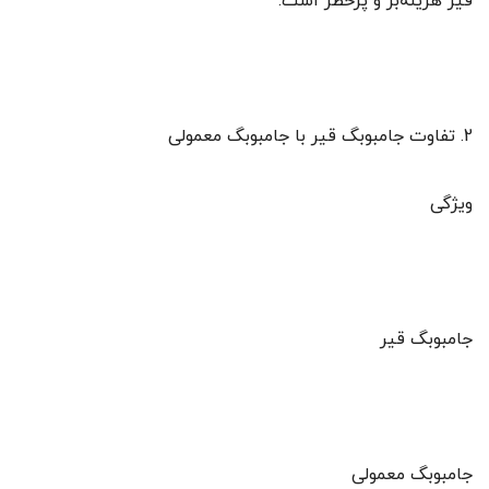
قیر هزینه‌بر و پرخطر است.
2. تفاوت جامبوبگ قیر با جامبوبگ معمولی
ویژگی
جامبوبگ قیر
جامبوبگ معمولی