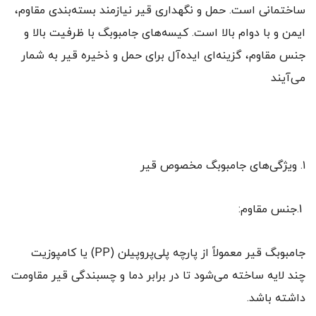
ساختمانی است. حمل و نگهداری قیر نیازمند بسته‌بندی مقاوم،
ایمن و با دوام بالا است. کیسه‌های جامبوبگ با ظرفیت بالا و
جنس مقاوم، گزینه‌ای ایده‌آل برای حمل و ذخیره قیر به شمار
می‌آیند
۱. ویژگی‌های جامبوبگ مخصوص قیر
1.جنس مقاوم:
جامبوبگ قیر معمولاً از پارچه پلی‌پروپیلن (PP) یا کامپوزیت
چند لایه ساخته می‌شود تا در برابر دما و چسبندگی قیر مقاومت
داشته باشد.