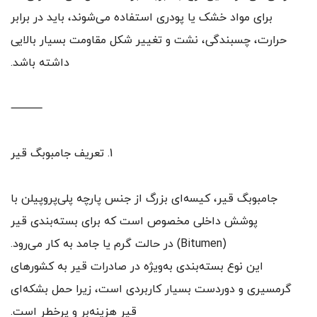
برای مواد خشک یا پودری استفاده می‌شوند، باید در برابر
حرارت، چسبندگی، نشت و تغییر شکل مقاومت بسیار بالایی
داشته باشد.
⸻
1. تعریف جامبوبگ قیر
جامبوبگ قیر، کیسه‌ای بزرگ از جنس پارچه پلی‌پروپیلن با
پوشش داخلی مخصوص است که برای بسته‌بندی قیر
(Bitumen) در حالت گرم یا جامد به کار می‌رود.
این نوع بسته‌بندی به‌ویژه در صادرات قیر به کشورهای
گرمسیری و دوردست بسیار کاربردی است، زیرا حمل بشکه‌ای
قیر هزینه‌بر و پرخطر است.