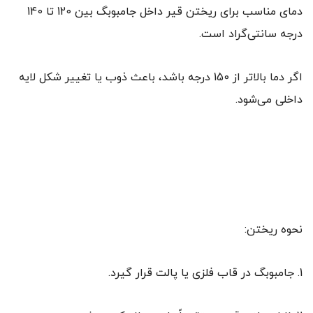
دمای مناسب برای ریختن قیر داخل جامبوبگ بین 120 تا 140
درجه سانتی‌گراد است.
اگر دما بالاتر از 150 درجه باشد، باعث ذوب یا تغییر شکل لایه
داخلی می‌شود.
نحوه ریختن:
1. جامبوبگ در قاب فلزی یا پالت قرار گیرد.