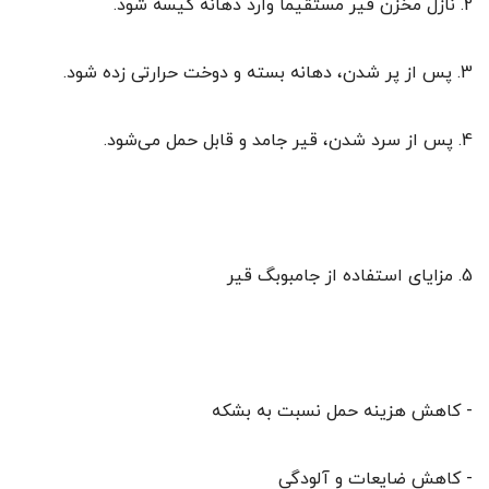
2. نازل مخزن قیر مستقیماً وارد دهانه کیسه شود.
3. پس از پر شدن، دهانه بسته و دوخت حرارتی زده شود.
4. پس از سرد شدن، قیر جامد و قابل حمل می‌شود.
5. مزایای استفاده از جامبوبگ قیر
- کاهش هزینه حمل نسبت به بشکه
- کاهش ضایعات و آلودگی