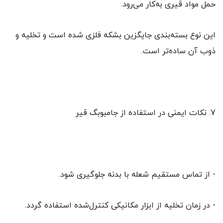
حمل مواد قیری به‌کار می‌رود.
این نوع بسته‌بندی جایگزین بشکه فلزی شده است و تخلیه و
ذوب آن ساده‌تر است.
7. نکات ایمنی در استفاده از جامبوبگ قیر
- از تماس مستقیم شعله با بدنه جلوگیری شود.
- در زمان تخلیه از ابزار مکانیکی کنترل‌شده استفاده گردد.