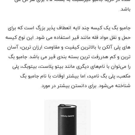
باشد.
جامبو بگ یک کیسه چند لایه انعطاف پذیر بزرگ است که برای
حمل و نقل مواد فله مانند قیر استفاده می شود. این نوع کیسه
های پلی آلکن با بالاترین کیفیت و مقاومت ارزان ترین، آسان
ترین و کم هدررفت ترین بسته بندی قیر می باشد. جامبو بگ
را می‌توان با نام‌های دیگری مانند بیتو پلاست، بیتوبگ، پلی
مکعب، پلی بگ نامید، اما بیشتر اوقات با نام جامبو بگ
شناخته می‌شود. برای دانستن بیشتر در مورد.