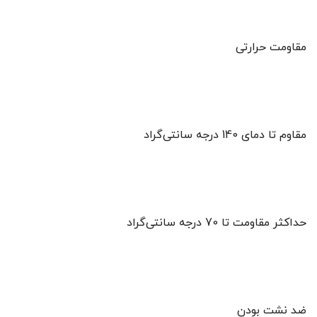
مقاومت حرارتی
مقاوم تا دمای 140 درجه سانتی‌گراد
حداکثر مقاومت تا 70 درجه سانتی‌گراد
ضد نشت بودن