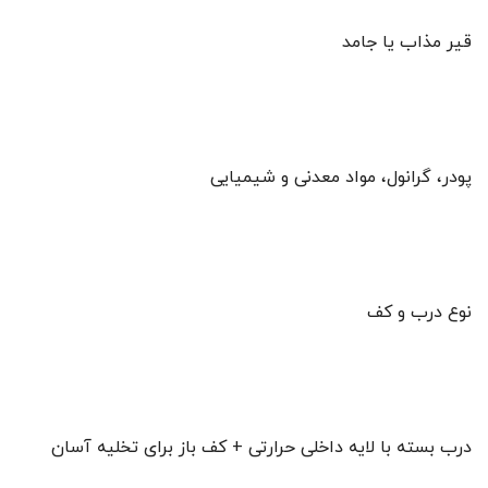
قیر مذاب یا جامد
پودر، گرانول، مواد معدنی و شیمیایی
نوع درب و کف
درب بسته با لایه داخلی حرارتی + کف باز برای تخلیه آسان