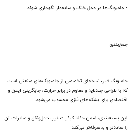
- جامبوبگ‌ها در محل خنک و سایه‌دار نگهداری شوند.
جمع‌بندی
جامبوبگ قیر، نسخه‌ای تخصصی از جامبوبگ‌های صنعتی است
که با طراحی چندلایه و مقاوم در برابر حرارت، جایگزینی ایمن و
اقتصادی برای بشکه‌های فلزی محسوب می‌شود.
این بسته‌بندی، ضمن حفظ کیفیت قیر، حمل‌ونقل و صادرات آن
را ساده‌تر و به‌صرفه‌تر می‌کند.