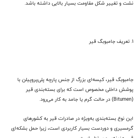
نشت و تغییر شکل مقاومت بسیار بالایی داشته باشد.
1. تعریف جامبوبگ قیر
جامبوبگ قیر، کیسه‌ای بزرگ از جنس پارچه پلی‌پروپیلن با
پوشش داخلی مخصوص است که برای بسته‌بندی قیر
(Bitumen) در حالت گرم یا جامد به کار می‌رود.
این نوع بسته‌بندی به‌ویژه در صادرات قیر به کشورهای
گرمسیری و دوردست بسیار کاربردی است، زیرا حمل بشکه‌ای