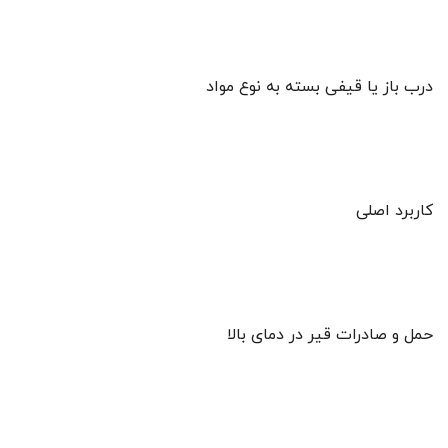
درب باز یا قیفی بسته به نوع مواد
کاربرد اصلی
حمل و صادرات قیر در دمای بالا