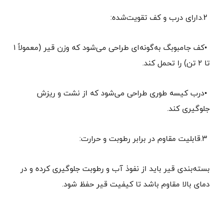
2.دارای درب و کف تقویت‌شده:
•کف جامبوبگ به‌گونه‌ای طراحی می‌شود که وزن قیر (معمولاً ۱
تا ۲ تن) را تحمل کند.
•درب کیسه طوری طراحی می‌شود که از نشت و ریزش
جلوگیری کند.
3.قابلیت مقاوم در برابر رطوبت و حرارت:
بسته‌بندی قیر باید از نفوذ آب و رطوبت جلوگیری کرده و در
دمای بالا مقاوم باشد تا کیفیت قیر حفظ شود.