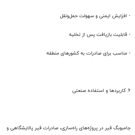
- افزایش ایمنی و سهولت حمل‌ونقل
- قابلیت بازیافت پس از تخلیه
- مناسب برای صادرات به کشورهای منطقه
6. کاربردها و استفاده صنعتی
جامبوبگ قیر در پروژه‌های راه‌سازی، صادرات قیر پالایشگاهی و