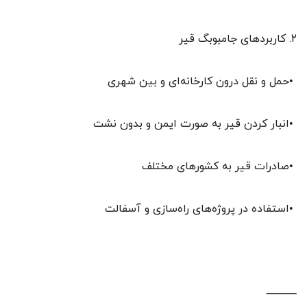
۲. کاربردهای جامبوبگ قیر
•حمل و نقل درون کارخانه‌ای و بین شهری
•انبار کردن قیر به صورت ایمن و بدون نشت
•صادرات قیر به کشورهای مختلف
•استفاده در پروژه‌های راه‌سازی و آسفالت
⸻