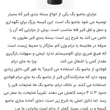
مزایای جامبو بگ یکی از انواع بسته بندی قیر که بسیار
توصیه می شود جامبو بگ است. این کیسه بزرگ برای نگهداری
و حمل و نقل قیر فله مناسب است. برخی از مزایایی که آن را
خاص می کند به شرح زیر است: بسته بندی قیر مقرون به
صرفه در مقایسه با درام وزن کم سازگار با محیط زیست است
که هیچ ضرری برای اکوسیستم ندارد ایمنی و سهولت بارگیری
مقدار کمی را اشغال می کند. چرا به جای درام
فولادی از جامبو بگ استفاده می کنیم؟ به طور کلی دلایل زیادی
وجود دارد که صادرکنندگان قیر از جامبو بگ به جای درام فولادی
استفاده می کنند. بر خلاف درام، جامبو بگ ها ضایعات قیر را
حدود 3 تا 4 درصد کاهش می دهند. تقریباً ضایعات به صفر می
رسد. اما دلایل اصلی به شرح زیر است: دمای آماده سازی جامبو
کیسه و پر شدن بسیار کمتر از درام است بنابراین ما می