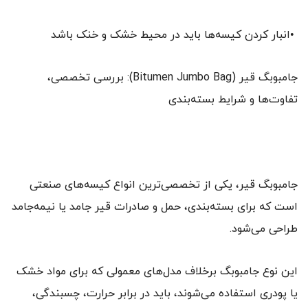
•انبار کردن کیسه‌ها باید در محیط خشک و خنک باشد
جامبوبگ قیر (Bitumen Jumbo Bag): بررسی تخصصی،
تفاوت‌ها و شرایط بسته‌بندی
جامبوبگ قیر، یکی از تخصصی‌ترین انواع کیسه‌های صنعتی
است که برای بسته‌بندی، حمل و صادرات قیر جامد یا نیمه‌جامد
طراحی می‌شود.
این نوع جامبوبگ برخلاف مدل‌های معمولی که برای مواد خشک
یا پودری استفاده می‌شوند، باید در برابر حرارت، چسبندگی،