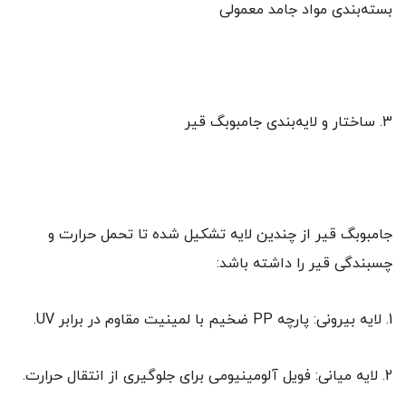
بسته‌بندی مواد جامد معمولی
3. ساختار و لایه‌بندی جامبوبگ قیر
جامبوبگ قیر از چندین لایه تشکیل شده تا تحمل حرارت و
چسبندگی قیر را داشته باشد:
1. لایه بیرونی: پارچه PP ضخیم با لمینیت مقاوم در برابر UV.
2. لایه میانی: فویل آلومینیومی برای جلوگیری از انتقال حرارت.