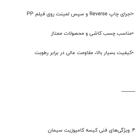
•اجرای چاپ Reverse و سپس لمینت روی فیلم PP
•مناسب چسب کاشی و محصولات ممتاز
•کیفیت بسیار بالا، مقاومت عالی در برابر رطوبت
⸻
4. ویژگی‌های فنی کیسه کامپوزیت سیمان