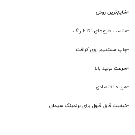
•شایع‌ترین روش
•مناسب طرح‌های ۱ تا ۶ رنگ
•چاپ مستقیم روی کرافت
•سرعت تولید بالا
•هزینه اقتصادی
•کیفیت قابل قبول برای برندینگ سیمان