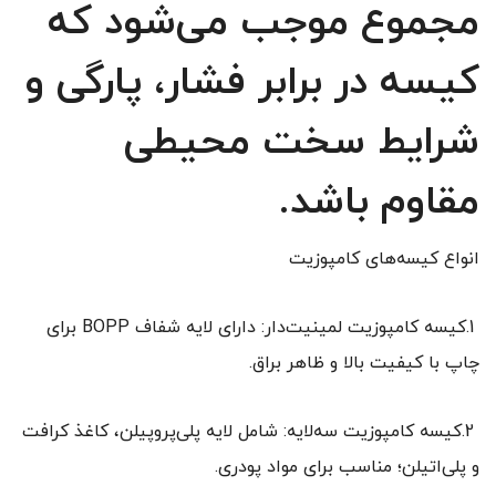
مجموع موجب می‌شود که
کیسه در برابر فشار، پارگی و
شرایط سخت محیطی
مقاوم باشد.
انواع کیسه‌های کامپوزیت
1.کیسه کامپوزیت لمینیت‌دار: دارای لایه شفاف BOPP برای
چاپ با کیفیت بالا و ظاهر براق.
2.کیسه کامپوزیت سه‌لایه: شامل لایه پلی‌پروپیلن، کاغذ کرافت
و پلی‌اتیلن؛ مناسب برای مواد پودری.