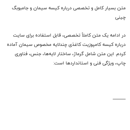
متن بسیار کامل و تخصصی درباره کیسه سیمان و جامبوبگ
چینی
در ادامه یک متن کاملاً تخصصی، قابل استفاده برای سایت
درباره کیسه کامپوزیت کاغذی چندلایه مخصوص سیمان آماده
کردم. این متن شامل گرماژ، ساختار لایه‌ها، جنس، فناوری
چاپ، ویژگی فنی و استانداردها است:
⸻