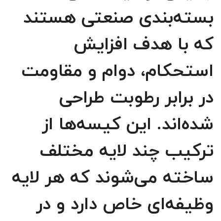
بسته‌بندی صنعتی هستند
که با هدف افزایش
استحکام، دوام و مقاومت
در برابر رطوبت طراحی
شده‌اند. این کیسه‌ها از
ترکیب چند لایه مختلف
ساخته می‌شوند که هر لایه
وظیفه‌ای خاص دارد و در