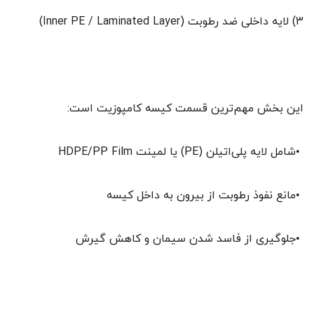
3) لایه داخلی ضد رطوبت (Inner PE / Laminated Layer)
این بخش مهم‌ترین قسمت کیسه کامپوزیت است:
•شامل لایه پلی‌اتیلن (PE) یا لمینت HDPE/PP Film
•مانع نفوذ رطوبت از بیرون به داخل کیسه
•جلوگیری از فاسد شدن سیمان و کاهش گیرش