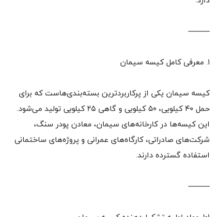
دارد.
⸻
۱. معرفی کامل کیسه سیمان
کیسه سیمان یکی از پرکاربردترین بسته‌بندی‌هاست که برای
حمل ۴۰ کیلویی، ۵۰ کیلویی و گاهی ۲۵ کیلویی تولید می‌شود.
این کیسه‌ها در کارخانه‌های سیمان، معادن پودر سنگ،
شرکت‌های صادراتی، کارگاه‌های عمرانی و پروژه‌های ساختمانی
استفاده گسترده دارند.
⸻