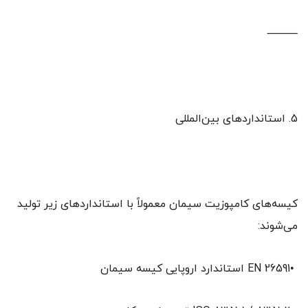
⸻
5. استانداردهای بین‌المللی
کیسه‌های کامپوزیت سیمان معمولاً با استانداردهای زیر تولید
می‌شوند:
•EN 26591 استاندارد اروپایی کیسه سیمان