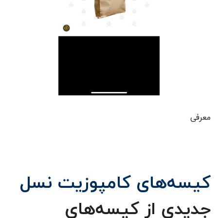
معرفی
کیسه‌های کامپوزیت نسل
جدیدی از کیسه‌های