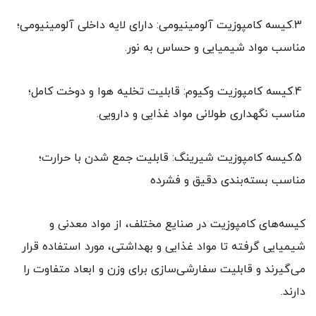
3.کیسه کامپوزیت آلومینیومی: دارای لایه داخلی آلومینیومی؛
مناسب مواد شیمیایی و حساس به نور.
4.کیسه کامپوزیت وکیوم: قابلیت تخلیه هوا و دوخت کامل؛
مناسب نگهداری طولانی مواد غذایی و دارویی.
5.کیسه کامپوزیت شیرینگ: قابلیت جمع شدن با حرارت؛
مناسب بسته‌بندی دقیق و فشرده
کیسه‌های کامپوزیت در صنایع مختلف، از مواد معدنی و
شیمیایی گرفته تا مواد غذایی و بهداشتی، مورد استفاده قرار
می‌گیرند و قابلیت سفارشی‌سازی برای وزن و ابعاد متفاوت را
دارند.