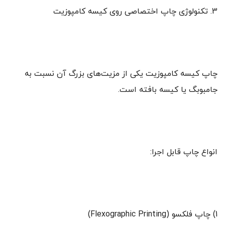
3. تکنولوژی چاپ اختصاصی روی کیسه کامپوزیت
چاپ کیسه کامپوزیت یکی از مزیت‌های بزرگ آن نسبت به
جامبوبگ یا کیسه بافته است.
انواع چاپ قابل اجرا:
1) چاپ فلکسو (Flexographic Printing)