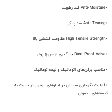
•Anti-Moisture ضد رطوبت
•Anti-Tearing ضد پارگی
•High Tensile Strength مقاومت کششی بالا
•Dust-Proof Valve جلوگیری از خروج پودر
•مناسب پرکن‌های اتوماتیک و نیمه‌اتوماتیک
•قابلیت نگهداری سیمان در انبارهای مرطوب‌تر نسبت به
کیسه‌های معمولی