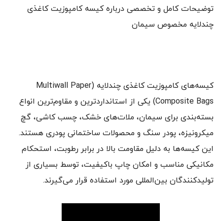
توضیحات کامل و تخصصی درباره کیسه کامپوزیت کاغذی
چندلایه مخصوص سیمان
کیسه‌های کامپوزیت کاغذی چندلایه (Multiwall Paper
Composite Bags) یکی از استانداردترین و مقاوم‌ترین انواع
بسته‌بندی برای سیمان، ملات‌های خشک، چسب کاشی، گچ
میکرونیزه، پودر سنگ و محصولات ساختمانی پودری هستند.
این کیسه‌ها به دلیل مقاومت بالا در برابر رطوبت، استحکام
مکانیکی مناسب و امکان چاپ باکیفیت، توسط بسیاری از
تولیدکنندگان بین‌المللی مورد استفاده قرار می‌گیرند.