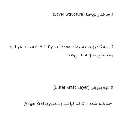
1. ساختار لایه‌ها (Layer Structure)
کیسه کامپوزیت سیمان معمولاً بین ۲ تا ۴ لایه دارد. هر لایه
وظیفه‌ای مجزا ایفا می‌کند:
1) لایه بیرونی (Outer Kraft Layer)
•ساخته شده از کاغذ کرافت ویرجین (Virgin Kraft)