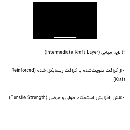
2) لایه میانی (Intermediate Kraft Layer)
•از کرافت تقویت‌شده یا کرافت ریسایکل شده (Reinforced
Kraft)
•نقش: افزایش استحکام طولی و عرضی (Tensile Strength)