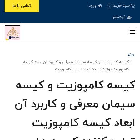
ورود
سبد خرید
تماس با ما
0
ثبت‌نام
خانه
کیسه کامپوزیت و کیسه سیمان معرفی و کاربرد آن ابعاد کیسه
کامپوزیت تولید کننده کیسه های کامپوزیت
کیسه کامپوزیت و کیسه
سیمان معرفی و کاربرد آن
ابعاد کیسه کامپوزیت