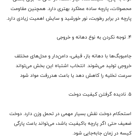
محصولات، پارچه ساده عملکرد بهتری دارد. همچنین مقاومت
پارچه در برابر رطوبت، نور خورشید و سایش اهمیت زیادی دارد.
۴. توجه نکردن به نوع دهانه و خروجی
جامبوبگ‌ها با دهانه باز، قیفی، دامن‌دار و مدل‌های مختلف
خروجی تولید می‌شوند. انتخاب اشتباه این بخش می‌تواند
سرعت تخلیه را کاهش دهد یا باعث هدررفت مواد شود
۵. نادیده گرفتن کیفیت دوخت
استحکام دوخت نقش بسیار مهمی در تحمل وزن دارد. دوخت
ضعیف حتی اگر پارچه باکیفیت باشد، می‌تواند باعث پارگی
کیسه در زمان جابه‌جایی شود.