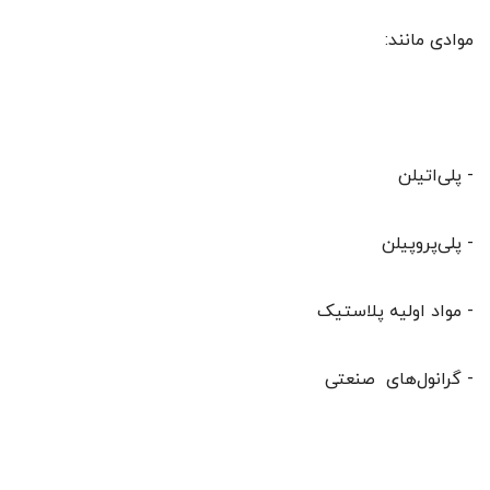
موادی مانند:
- پلی‌اتیلن
- پلی‌پروپیلن
- مواد اولیه پلاستیک
- گرانول‌های صنعتی