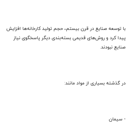
با توسعه صنایع در قرن بیستم، حجم تولید کارخانه‌ها افزایش
پیدا کرد و روش‌های قدیمی بسته‌بندی دیگر پاسخگوی نیاز
صنایع نبودند.
در گذشته بسیاری از مواد مانند:
- سیمان