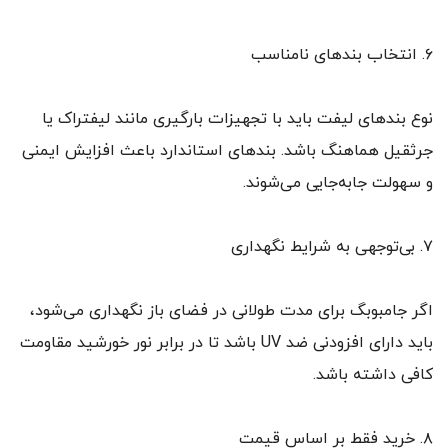
۶. انتخاب بندهای نامناسب
نوع بندهای لیفت باید با تجهیزات بارگیری مانند لیفتراک یا
جرثقیل هماهنگ باشد. بندهای استاندارد باعث افزایش ایمنی
و سهولت جابه‌جایی می‌شوند.
۷. بی‌توجهی به شرایط نگهداری
اگر جامبوبگ برای مدت طولانی در فضای باز نگهداری می‌شود،
باید دارای افزودنی ضد UV باشد تا در برابر نور خورشید مقاومت
کافی داشته باشد.
۸. خرید فقط بر اساس قیمت