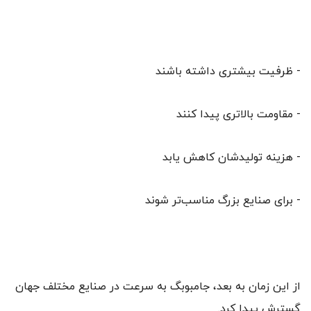
- ظرفیت بیشتری داشته باشند
- مقاومت بالاتری پیدا کنند
- هزینه تولیدشان کاهش یابد
- برای صنایع بزرگ مناسب‌تر شوند
از این زمان به بعد، جامبوبگ به سرعت در صنایع مختلف جهان
گسترش پیدا کرد.