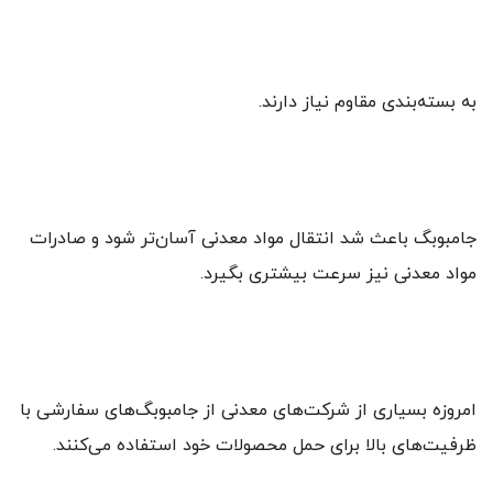
به بسته‌بندی مقاوم نیاز دارند.
جامبوبگ باعث شد انتقال مواد معدنی آسان‌تر شود و صادرات
مواد معدنی نیز سرعت بیشتری بگیرد.
امروزه بسیاری از شرکت‌های معدنی از جامبوبگ‌های سفارشی با
ظرفیت‌های بالا برای حمل محصولات خود استفاده می‌کنند.