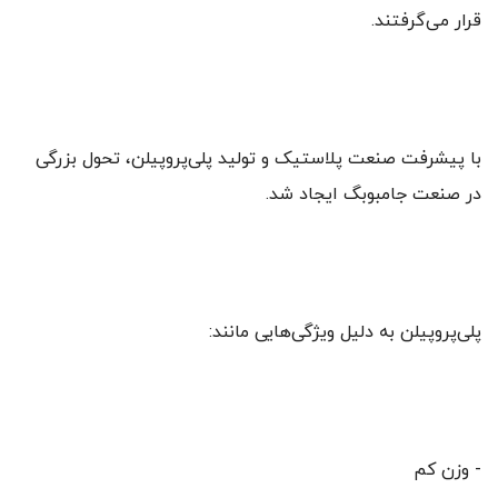
قرار می‌گرفتند.
با پیشرفت صنعت پلاستیک و تولید پلی‌پروپیلن، تحول بزرگی
در صنعت جامبوبگ ایجاد شد.
پلی‌پروپیلن به دلیل ویژگی‌هایی مانند:
- وزن کم