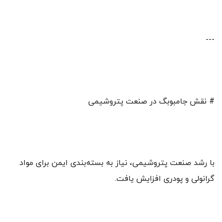
---
# نقش جامبوبگ در صنعت پتروشیمی
با رشد صنعت پتروشیمی، نیاز به بسته‌بندی ایمن برای مواد
گرانولی و پودری افزایش یافت.