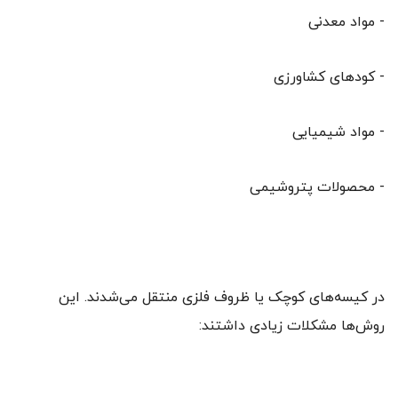
- مواد معدنی
- کودهای کشاورزی
- مواد شیمیایی
- محصولات پتروشیمی
در کیسه‌های کوچک یا ظروف فلزی منتقل می‌شدند. این
روش‌ها مشکلات زیادی داشتند: