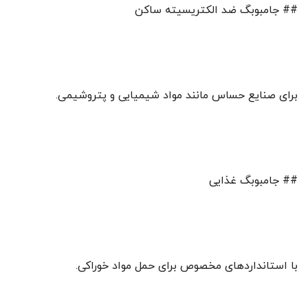
## جامبوبگ ضد الکتریسیته ساکن
برای صنایع حساس مانند مواد شیمیایی و پتروشیمی.
## جامبوبگ غذایی
با استانداردهای مخصوص برای حمل مواد خوراکی.