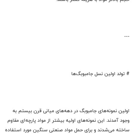
---
# تولد اولین نسل جامبوبگ‌ها
اولین نمونه‌های جامبوبگ در دهه‌های میانی قرن بیستم به
وجود آمدند. این نمونه‌های اولیه بیشتر از مواد پارچه‌ای مقاوم
ساخته می‌شدند و برای حمل مواد صنعتی سنگین مورد استفاده