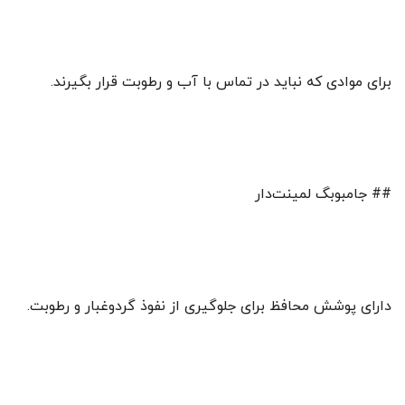
برای موادی که نباید در تماس با آب و رطوبت قرار بگیرند.
## جامبوبگ لمینت‌دار
دارای پوشش محافظ برای جلوگیری از نفوذ گردوغبار و رطوبت.