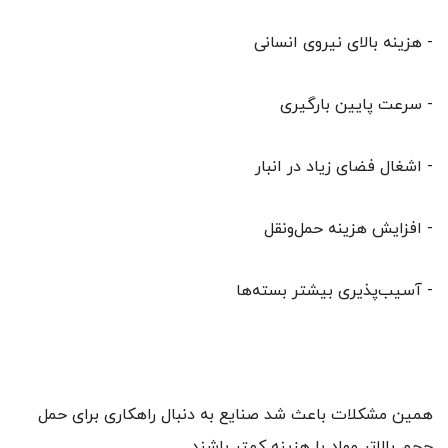
- هزینه بالای نیروی انسانی
- سرعت پایین بارگیری
- اشغال فضای زیاد در انبار
- افزایش هزینه حمل‌ونقل
- آسیب‌پذیری بیشتر بسته‌ها
همین مشکلات باعث شد صنایع به دنبال راهکاری برای حمل
حجم بالاتر مواد با هزینه کمتر باشند.