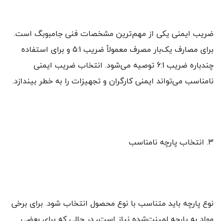
ضریب ایمنی یکی از مهم‌ترین مشخصات فنی جامبوبگ است.
برای مصارف یک‌بار مصرف معمولاً ضریب 5:1 و برای استفاده
چندباره ضریب 6:1 توصیه می‌شود. انتخاب ضریب ایمنی
نامناسب می‌تواند ایمنی کارگران و تجهیزات را به خطر بیندازد.
۳. انتخاب پارچه نامناسب
نوع پارچه باید متناسب با نوع محصول انتخاب شود. برای برخی
مواد به پارچه لمینت‌شده نیاز است، در حالی که برای بعضی