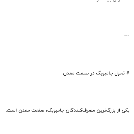
---
# تحول جامبوبگ در صنعت معدن
یکی از بزرگ‌ترین مصرف‌کنندگان جامبوبگ، صنعت معدن است.