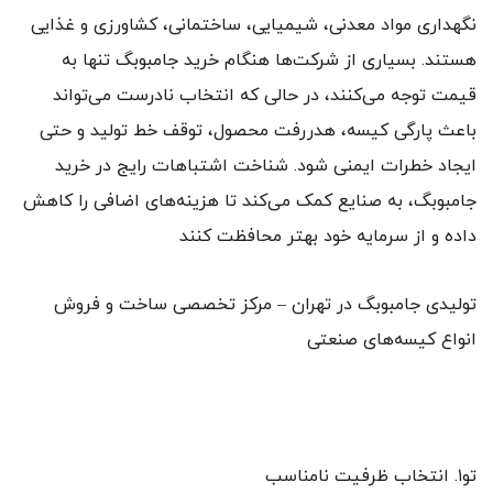
نگهداری مواد معدنی، شیمیایی، ساختمانی، کشاورزی و غذایی
هستند. بسیاری از شرکت‌ها هنگام خرید جامبوبگ تنها به
قیمت توجه می‌کنند، در حالی که انتخاب نادرست می‌تواند
باعث پارگی کیسه، هدررفت محصول، توقف خط تولید و حتی
ایجاد خطرات ایمنی شود. شناخت اشتباهات رایج در خرید
جامبوبگ، به صنایع کمک می‌کند تا هزینه‌های اضافی را کاهش
داده و از سرمایه خود بهتر محافظت کنند
تولیدی جامبوبگ در تهران – مرکز تخصصی ساخت و فروش
انواع کیسه‌های صنعتی
تو۱. انتخاب ظرفیت نامناسب