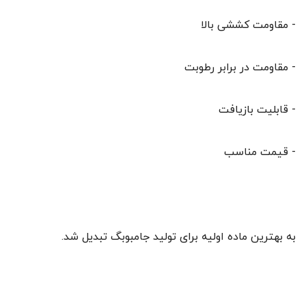
- مقاومت کششی بالا
- مقاومت در برابر رطوبت
- قابلیت بازیافت
- قیمت مناسب
به بهترین ماده اولیه برای تولید جامبوبگ تبدیل شد.