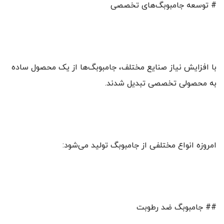
# توسعه جامبوبگ‌های تخصصی
با افزایش نیاز صنایع مختلف، جامبوبگ‌ها از یک محصول ساده
به محصولی تخصصی تبدیل شدند.
امروزه انواع مختلفی از جامبوبگ تولید می‌شود:
## جامبوبگ ضد رطوبت