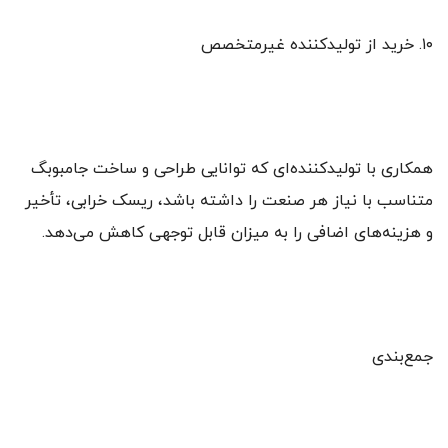
۱۰. خرید از تولیدکننده غیرمتخصص
همکاری با تولیدکننده‌ای که توانایی طراحی و ساخت جامبوبگ
متناسب با نیاز هر صنعت را داشته باشد، ریسک خرابی، تأخیر
و هزینه‌های اضافی را به میزان قابل توجهی کاهش می‌دهد.
جمع‌بندی