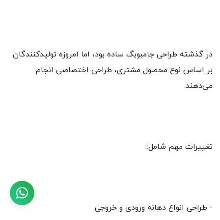
در گذشته طراحی جامبوبگ ساده بود، اما امروزه تولیدکنندگان
بر اساس نوع محصول مشتری، طراحی اختصاصی انجام
می‌دهند.
تغییرات مهم شامل:
- طراحی انواع دهانه ورودی و خروجی