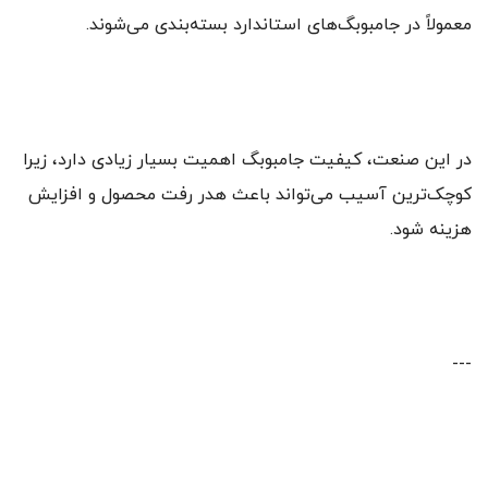
معمولاً در جامبوبگ‌های استاندارد بسته‌بندی می‌شوند.
در این صنعت، کیفیت جامبوبگ اهمیت بسیار زیادی دارد، زیرا
کوچک‌ترین آسیب می‌تواند باعث هدر رفت محصول و افزایش
هزینه شود.
---