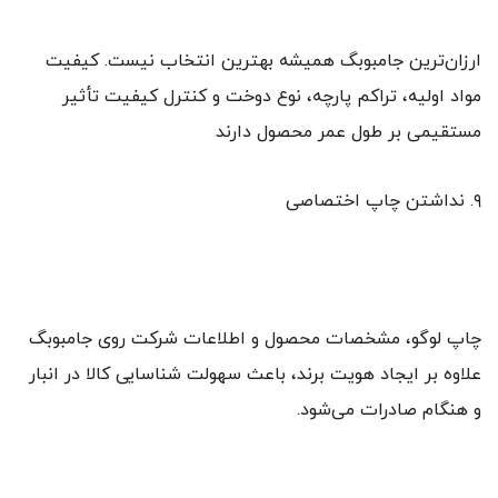
ارزان‌ترین جامبوبگ همیشه بهترین انتخاب نیست. کیفیت
مواد اولیه، تراکم پارچه، نوع دوخت و کنترل کیفیت تأثیر
مستقیمی بر طول عمر محصول دارند
۹. نداشتن چاپ اختصاصی
چاپ لوگو، مشخصات محصول و اطلاعات شرکت روی جامبوبگ
علاوه بر ایجاد هویت برند، باعث سهولت شناسایی کالا در انبار
و هنگام صادرات می‌شود.