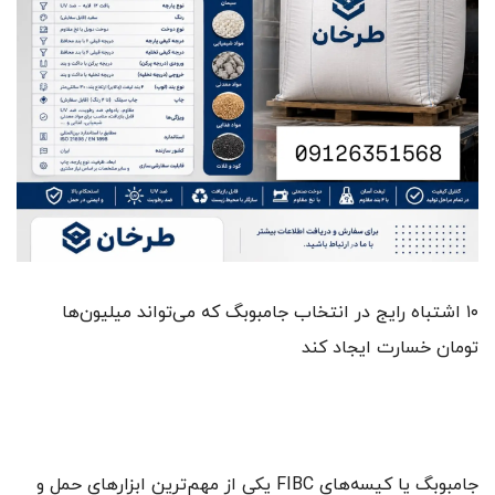
۱۰ اشتباه رایج در انتخاب جامبوبگ که می‌تواند میلیون‌ها
تومان خسارت ایجاد کند
جامبوبگ یا کیسه‌های FIBC یکی از مهم‌ترین ابزارهای حمل و