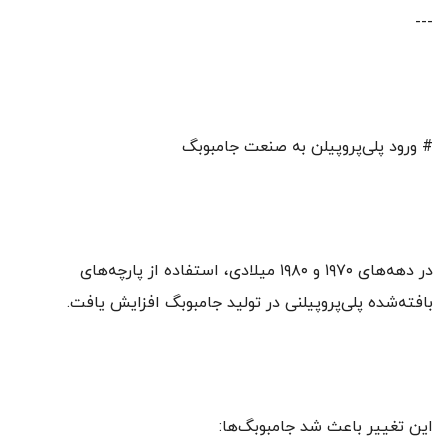
---
# ورود پلی‌پروپیلن به صنعت جامبوبگ
در دهه‌های ۱۹۷۰ و ۱۹۸۰ میلادی، استفاده از پارچه‌های
بافته‌شده پلی‌پروپیلنی در تولید جامبوبگ افزایش یافت.
این تغییر باعث شد جامبوبگ‌ها: