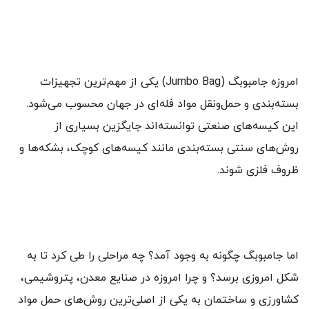
امروزه جامبوبگ (Jumbo Bag) یکی از مهم‌ترین تجهیزات
بسته‌بندی و حمل‌ونقل مواد فله‌ای در جهان محسوب می‌شود.
این کیسه‌های صنعتی توانسته‌اند جایگزین بسیاری از
روش‌های سنتی بسته‌بندی مانند کیسه‌های کوچک، بشکه‌ها و
ظروف فلزی شوند.
اما جامبوبگ چگونه به وجود آمد؟ چه مراحلی را طی کرد تا به
شکل امروزی برسد؟ و چرا امروزه در صنایع معدن، پتروشیمی،
کشاورزی و ساختمان به یکی از اصلی‌ترین روش‌های حمل مواد