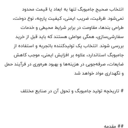
انتخاب صحیح جامبوبگ تنها به ابعاد یا قیمت محدود
نمی‌شود. ظرفیت، ضریب ایمنی، کیفیت پارچه، نوع دوخت،
طراحی بندها، مقاومت در برابر شرایط محیطی و خدمات
سفارشی‌سازی، همگی عواملی هستند که باید قبل از خرید
بررسی شوند. انتخاب یک تولیدکننده باتجربه و استفاده از
جامبوبگ استاندارد، علاوه بر افزایش ایمنی، موجب کاهش
ضایعات، صرفه‌جویی در هزینه‌ها و بهبود هره‌وری در فرآیند حمل
و نگهداری مواد خواهد شد
# تاریخچه تولید جامبوبگ و تحول آن در صنایع مختلف
## مقدمه