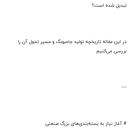
تبدیل شده است؟
در این مقاله تاریخچه تولید جامبوبگ و مسیر تحول آن را
بررسی می‌کنیم.
---
# آغاز نیاز به بسته‌بندی‌های بزرگ صنعتی