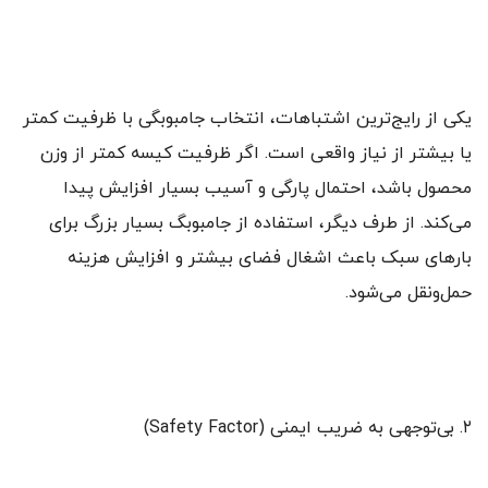
یکی از رایج‌ترین اشتباهات، انتخاب جامبوبگی با ظرفیت کمتر
یا بیشتر از نیاز واقعی است. اگر ظرفیت کیسه کمتر از وزن
محصول باشد، احتمال پارگی و آسیب بسیار افزایش پیدا
می‌کند. از طرف دیگر، استفاده از جامبوبگ بسیار بزرگ برای
بارهای سبک باعث اشغال فضای بیشتر و افزایش هزینه
حمل‌ونقل می‌شود.
۲. بی‌توجهی به ضریب ایمنی (Safety Factor)