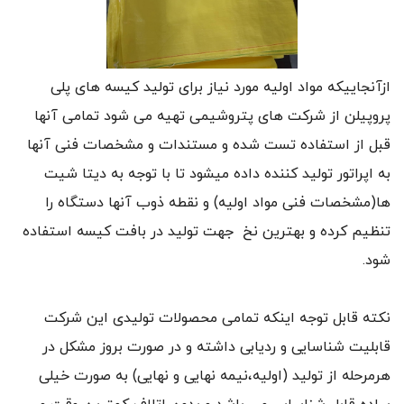
ازآنجاییکه مواد اولیه مورد نیاز برای تولید کیسه های پلی
پروپیلن از شرکت های پتروشیمی تهیه می شود تمامی آنها
قبل از استفاده تست شده و مستندات و مشخصات فنی آنها
به اپراتور تولید کننده داده میشود تا با توجه به دیتا شیت
ها(مشخصات فنی مواد اولیه) و نقطه ذوب آنها دستگاه را
تنظیم کرده و بهترین نخ جهت تولید در بافت کیسه استفاده
شود.
نکته قابل توجه اینکه تمامی محصولات تولیدی این شرکت
قابلیت شناسایی و ردیابی داشته و در صورت بروز مشکل در
هرمرحله از تولید (اولیه،نیمه نهایی و نهایی) به صورت خیلی