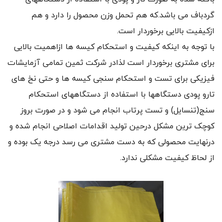
گردباف می باشد.که هم تحمل وزن محصول را دارد و هم
ازکیفیت بالایی برخوردار است.
با توجه به اینکه کیفیت و استحکام کیسه ها ازاهمیت بالایی
برای مشتری برخوردار است لذادر شرکت ثمین تمامی آزمایشات
فیزیکی برای تست و استحکام سنجی کیسه ها و حتی نخ های
تارو پودی دستگاهها با استفاده از دستگاههای استحکام
سنج(تنسایل) و تست پرتاب انجام می شود و در صورت بروز
کوچک ترین مشکل درحین تولید اقدامات اصلاحی انجام شده و
درنهایت محصولی که به دست مشتری می رسد درجه یک بوده و
از لحاظ کیفیت مشکلی ندارد.