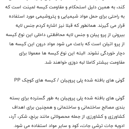
کند، به همین دلیل استحکام و مقاومت کیسه لمینت است که
به راحتی برای حمل مواد شیمیایی و پتروشیمی مورد استفاده
قرار می گیرند. همانطور که قبلا نیز اشاره کردم جنس لایه
بیرونی از پرو پیلن و جنس لایه محافظتی داخلی این نوع کیسه
از پرو اتیلن است که باعث می شود مواد درون این کیسه ها
دچار خوردگی نشوند. البته این نوع کیسه ها معمولا برای
مقاومت بیشتر کاملا لبه دوزی خواهند شد.
گونی های بافته شده پلی پروپیلن / کیسه های کوچک PP
گونی های بافته شده پلی پروپیلن به طور گسترده برای بسته
بندی مصالح ساختمانی و ساختمانی و همچنین برای اهداف
کشاورزی و کشاورزی از جمله محصولاتی مانند برنج، شکر، آرد،
ادویه جات ترشی جات، کود و سایر مواد استفاده می شود.