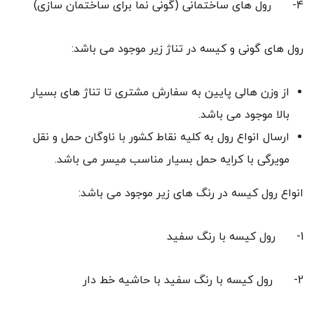
4- رول های ساختمانی (گونی نما برای ساختمان سازی)
رول های گونی و کیسه در تناژ زیر موجود می باشد:
از وزن هالی پایین به سفارش مشتری تا تناژ های بسیار
بالا موجود می باشد.
ارسال انواع رول به کلیه نقاط کشور با ناوگان حمل و نقل
مویرگی با کرایه حمل بسیار مناسب میسر می باشد.
انواع رول کیسه در رنگ های زیر موجود می باشد:
1- رول کیسه با رنگ سفید
2- رول کیسه با رنگ سفید با حاشیه خط دار