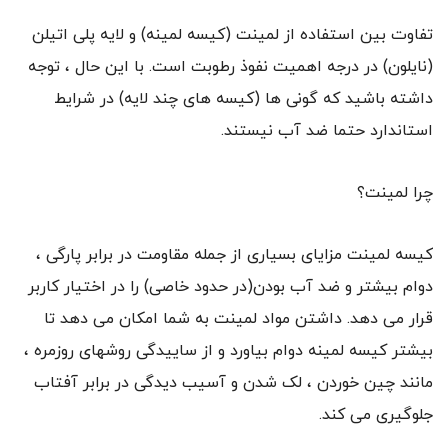
تفاوت بین استفاده از لمینت (کیسه لمینه) و لایه پلی اتیلن
(نایلون) در درجه اهمیت نفوذ رطوبت است. با این حال ، توجه
داشته باشید که گونی ها (کیسه های چند لایه) در شرایط
استاندارد حتما ضد آب نیستند.
چرا لمینت؟
کیسه لمینت مزایای بسیاری از جمله مقاومت در برابر پارگی ،
دوام بیشتر و ضد آب بودن(در حدود خاصی) را در اختیار کاربر
قرار می دهد. داشتن مواد لمینت به شما امکان می دهد تا
بیشتر کیسه لمینه دوام بیاورد و از ساییدگی روشهای روزمره ،
مانند چین خوردن ، لک شدن و آسیب دیدگی در برابر آفتاب
جلوگیری می کند.