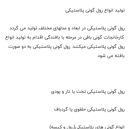
تولید انواع رول گونی پلاستیکی
رول گونی پلاستیکی در ابعاد و مدلهای مختلف تولید می گردد
.کارخانجات گونی بافی در مرحله با بافندگی اقدام به تولید انواع
رول گونی پلاستیکی میکنند. رول گونی پلاستیکی به دو صورت
بافته می شود:
رول گونی پلاستیکی تخت یا تار و پودی
رول گونی پلاستیکی حلقوی یا گردباف
انواع گونی های پلاستیکی(رول و کیسه)