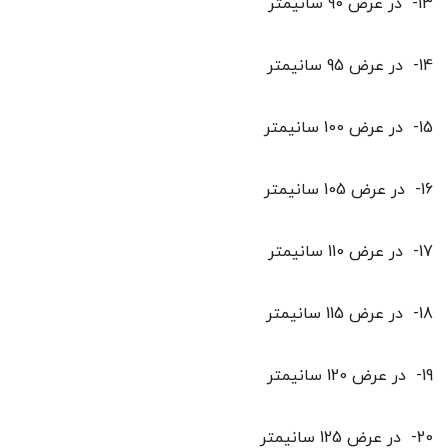
13- در عرض 90 سانیمتر
14- در عرض 95 سانیمتر
15- در عرض 100 سانیمتر
16- در عرض 105 سانیمتر
17- در عرض 110 سانیمتر
18- در عرض 115 سانیمتر
19- در عرض 120 سانیمتر
20- در عرض 125 سانیمتر