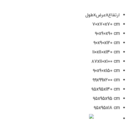
ارتفاعxعرضxطول
۷۰x70x70 cm
۹۰x90x90 cm
۹۰x90x120 cm
۱۱۰x110x140 cm
۸۷x110x100 cm
۹۰x90x150 cm
۹۹x99x200 cm
۹۵x95x140 cm
۹۵x95x95 cm
۹۵x95x18 cm