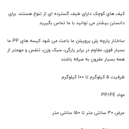
کیف های کوچک دارای طیف گسترده ای از تنوع هستند. برای
دانستن بیشتر می توانید با ما تماس بگیرید.
ساختار پارچه پلی پروپیلن ما باعث می شود کیسه های PP ما
بسیار قوی، مقاوم در برابر پارگی، سبک وزن، تنفس و مهمتر از
همه بسیار مقرون به صرفه باشند.
ظرفیت 5 کیلوگرم تا 100 کیلوگرم
مواد PP/PE
عرض 30 سانتی متر تا 150 سانتی متر