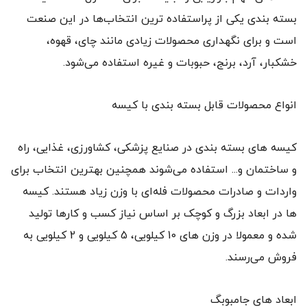
بسته بندی یکی از پراستفاده‌ ترین انتخاب‌ها در این صنعت
است و برای نگهداری محصولات زیادی مانند چای، قهوه،
خشکبار، آرد، برنج، حبوبات و غیره استفاده می‌شود.
انواع محصولات قابل بسته بندی با کیسه
کیسه های بسته بندی در صنایع پزشکی، کشاورزی، غذایی، راه
و ساختمان و... استفاده می‌شوند همچنین بهترین انتخاب برای
واردات و صادرات محصولات فله‌ای با وزن زیاد هستند. کیسه
ها در ابعاد بزرگ و کوچک بر اساس نیاز کسب‌ و کارها تولید
شده و معمولا در وزن های 10 کیلویی، 5 کیلویی و 2 کیلویی به
فروش می‌رسند.
ابعاد های جامبوبگ