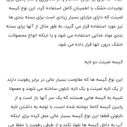
تولیدات خشک با اطمینان کامل استفاده کرد، این نوع کیسه
لمینت که دارای مزایای بسیار زیادی است برای بسته بندی ها
نیز مورد استفاده قرار می گیرد، به طور مثال از آنها برای بسته
بندی مواد غذایی استفاده می شود و یا اینکه انواع محصولات
خشک درون انها قرار داده می شود.
کیسه لمینت دو لایه:
این نوع کیسه ها که مقاومت بسیار عالی در برابر رطوبت دارند
از یک لایه لمینت و یک لایه نایلون ساخته می شوند و معمولا
شبیه به کیسه هایی هستند که یک سر آنها باز است و از
پایین کیسه کاملا دوخته شده است، با توجه به داشتن لایه
نایلونی قطعا این نوع کیسه بسیار عالی عمل کرده برای اینکه
آب به داخل کیسه ها نفوذ نکند و از طرفی رطوبت را حفظ می