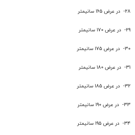
28- در عرض 165 سانیمتر
29- در عرض 170 سانیمتر
30- در عرض 175 سانیمتر
31- در عرض 180 سانیمتر
32- در عرض 185 سانیمتر
33- در عرض 190 سانیمتر
34- در عرض 195 سانیمتر