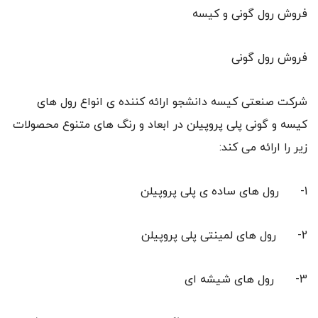
فروش رول گونی و کیسه
فروش رول گونی
شرکت صنعتی کیسه دانشجو ارائه کننده ی انواع رول های
کیسه و گونی پلی پروپیلن در ابعاد و رنگ های متنوع محصولات
زیر را ارائه می کند:
1- رول های ساده ی پلی پروپیلن
2- رول های لمینتی پلی پروپیلن
3- رول های شیشه ای