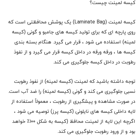
کیسه لمینت چیست؟
کیسه لمینت (Laminate Bag) یک پوشش محافظتی است که
روی پارچه ای که برای تولید کیسه های جامبو و گونی (کیسه
لمینه) استفاده می شود ، قرار می گیرد. هنگام بسته بندی
کیسه ها ، ورقه ورقه در داخل کیسه قرار می گیرد و از نفوذ
رطوبت در داخل کیسه جلوگیری می کند.
توجه داشته باشید که لمینت (کیسه لمینه) از نفوذ رطوبت
نسبی جلوگیری می کند و گونی (کیسه لمینه) را ضد آب است.
در صورت مشاهده و پیشگیری از رطوبت ، معمولاً استفاده از
لایه داخلی کیسه های نایلونی (کیسه پرز) توصیه می شود ،
اگرچه این لایه از لمینت محافظ (کیسه به شکل ۱۰۰٪ خواهد
بود و از ورود رطوبت جلوگیری می کند.