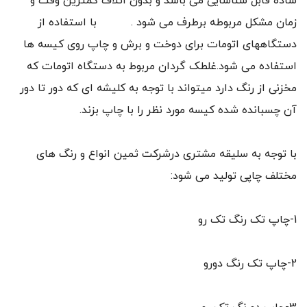
ساده قابل شناسایی می باشد و بدون اتلاف کمترین وقت و
زمان مشکل مربوطه برطرف می شود . با استفاده از
دستگاههای اتومات برای دوخت و برش و چاپ روی کیسه ها
استفاده می شود.غلطک گردان مربوط به دستگاه اتومات که
مخزنی از رنگ دارد میتواند با توجه به کلیشه ای که دور تا دور
آن چسبانده شده کیسه مورد نظر را با چاپ بزند.
با توجه به سلیقه مشتری درشرکت ثمین انواع و رنگ های
مختلف چاپی تولید می شود:
1-چاپ تک رنگ تک رو
2-چاپ تک رنگ دورو