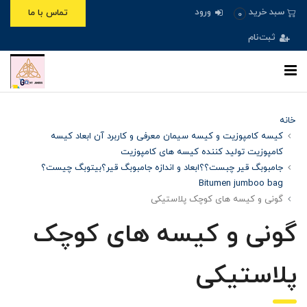
ورود
سبد خرید
تماس با ما
0
ثبت‌نام
خانه
کیسه کامپوزیت و کیسه سیمان معرفی و کاربرد آن ابعاد کیسه
کامپوزیت تولید کننده کیسه های کامپوزیت
جامبوبگ قیر چبست؟؟ابعاد و اندازه جامبوبگ قیر؟بیتوبگ چیست؟
Bitumen jumboo bag
گونی و کیسه های کوچک پلاستیکی
گونی و کیسه های کوچک
پلاستیکی