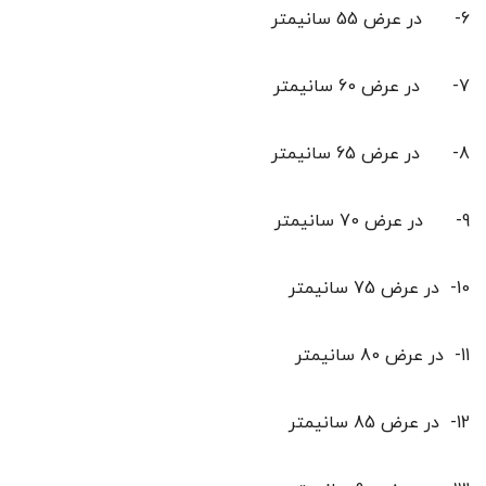
6- در عرض 55 سانیمتر
7- در عرض 60 سانیمتر
8- در عرض 65 سانیمتر
9- در عرض 70 سانیمتر
10- در عرض 75 سانیمتر
11- در عرض 80 سانیمتر
12- در عرض 85 سانیمتر