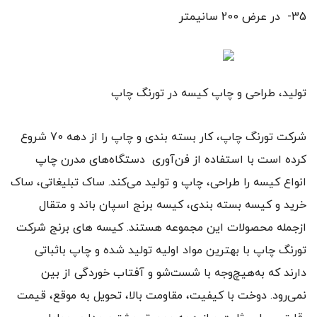
35- در عرض 200 سانیمتر
تولید، طراحی و چاپ کیسه در تورنگ چاپ
شرکت تورنگ چاپ، کار بسته بندی و چاپ را از دهه 70 شروع
کرده است با استفاده از فن‌آوری دستگاه‌های مدرن چاپ
انواع کیسه را طراحی، چاپ و تولید می‌کند. ساک تبلیغاتی، ساک
خرید و کیسه بسته بندی، کیسه برنج اسپان باند و متقال
ازجمله محصولات این مجموعه هستند. کیسه های برنج شرکت
تورنگ چاپ با بهترین مواد اولیه تولید شده و چاپ باثباتی
دارند که به‌هیچ‌وجه با شست‌شو و آفتاب خوردگی از بین
نمی‌رود. دوخت با کیفیت، مقاومت بالا، تحویل به موقع، قیمت