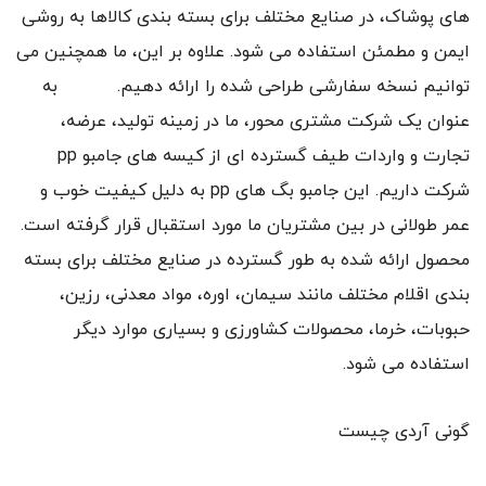
های پوشاک، در صنایع مختلف برای بسته بندی کالاها به روشی
ایمن و مطمئن استفاده می شود. علاوه بر این، ما همچنین می
توانیم نسخه سفارشی طراحی شده را ارائه دهیم. به
عنوان یک شرکت مشتری محور، ما در زمینه تولید، عرضه،
تجارت و واردات طیف گسترده ای از کیسه های جامبو pp
شرکت داریم. این جامبو بگ های pp به دلیل کیفیت خوب و
عمر طولانی در بین مشتریان ما مورد استقبال قرار گرفته است.
محصول ارائه شده به طور گسترده در صنایع مختلف برای بسته
بندی اقلام مختلف مانند سیمان، اوره، مواد معدنی، رزین،
حبوبات، خرما، محصولات کشاورزی و بسیاری موارد دیگر
استفاده می شود.
گونی آردی چیست