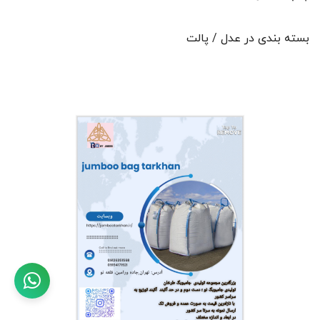
بسته بندی در عدل / پالت