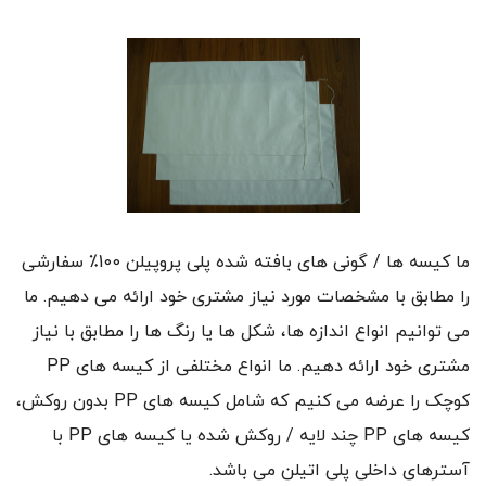
ما کیسه ها / گونی های بافته شده پلی پروپیلن 100٪ سفارشی
را مطابق با مشخصات مورد نیاز مشتری خود ارائه می دهیم. ما
می توانیم انواع اندازه ها، شکل ها یا رنگ ها را مطابق با نیاز
مشتری خود ارائه دهیم. ما انواع مختلفی از کیسه های PP
کوچک را عرضه می کنیم که شامل کیسه های PP بدون روکش،
کیسه های PP چند لایه / روکش شده یا کیسه های PP با
آسترهای داخلی پلی اتیلن می باشد.