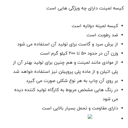
کیسه لمینت دارای چه ویژگی هایی است:
کیسه لمینه دولایه است
ضد رطوبت است
از برش سرد و گاست برای تولید آن استفاده می شود
وزن آن در حدود ۵۰ تا ۲۰۰ کیلو گرم است
از موادی مانند لمینت و هم چنین برای تولید بهتر آن از
پلی اتیلن و از ماده پلی پروپیلن نیز استفاده خواهد شد
بر روی آن چاپ به هر نوع شکلی صورت می گیرد
در رنگ هایی مشخص مربوط به کارگاه تولید کننده دیده
می شود
دارای مقاومت و تحمل بسیار بالایی است