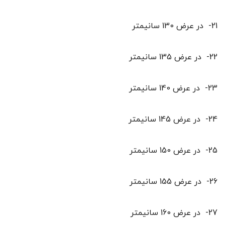
21- در عرض 130 سانیمتر
22- در عرض 135 سانیمتر
23- در عرض 140 سانیمتر
24- در عرض 145 سانیمتر
25- در عرض 150 سانیمتر
26- در عرض 155 سانیمتر
27- در عرض 160 سانیمتر