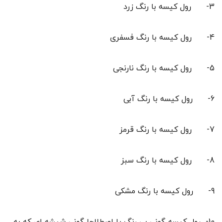
3- رول کیسه با رنگ زرد
4- رول کیسه با رنگ فسفری
5- رول کیسه با رنگ نارنجی
6- رول کیسه با رنگ آبی
7- رول کیسه با رنگ قرمز
8- رول کیسه با رنگ سبز
9- رول کیسه با رنگ مشکی