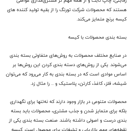
رقابتی، چاپ ثابت و از همه مهم‌ تر مشتری‌مداری عواملی
هستند که محصولات شرکت تورنگ را از بقیه تولید کننده های
کیسه برنج متمایز می‌کند.
بسته بندی محصولات با کیسه
در صنایع مختلف محصولات به روش‌های متفاوتی بسته بندی
می‌شوند. یکی از روش‌های دسته بندی کردن این روش‌ها بر
اساس موادی است که در بسته بندی به کار می‌رود که می‌توان
شیشه، فلز، کاغذ، کارتن، پلاستیک و ... را مثال زد.
محصولات متنوعی در بازار وجود دارند که نه‌تنها برای نگهداری
بلکه برای متمایز شدن و جذب مشتری، محصولات باید بسته
بندی درست و اصولی داشته باشند. صنعت بسته بندی یکی از
نقطه‌های مهم بازاریابی و تبلیغات برای محصول است. کیسه