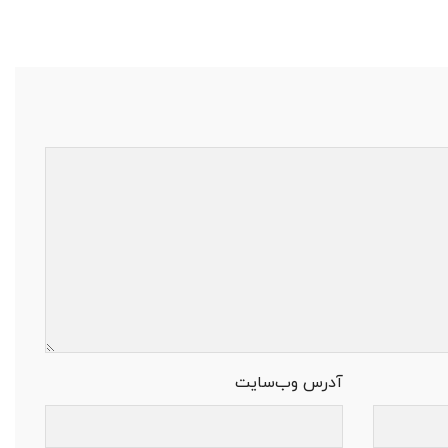
آدرس وب‌سایت