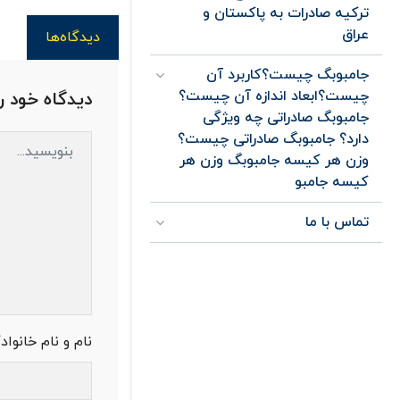
ترکیه صادرات به پاکستان و
عراق
دیدگاه‌ها
جامبوبگ چیست؟کاربرد آن
چیست؟ابعاد اندازه آن چیست؟
دیدگاه خود ر
جامبوبگ صادراتی چه ویژگی
دارد؟ جامبوبگ صادراتی چیست؟
وزن هر کیسه جامبوبگ وزن هر
کیسه جامبو
تماس با ما
نام و نام خانواد