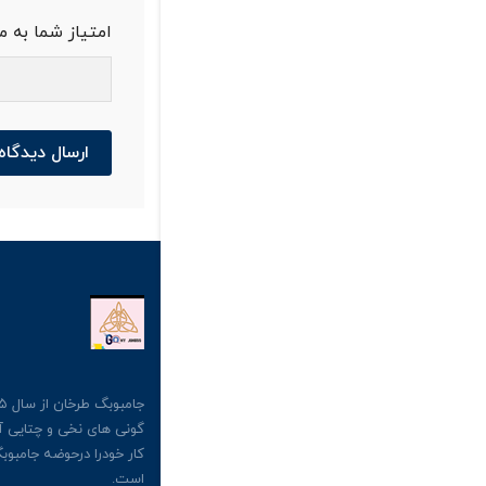
امتیاز شما به 
ارسال دیدگاه
کار خودرا درحوضه جامبوبگ
است.