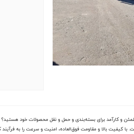
با کیفیت بالا و مقاومت فوق‌العاده، امنیت و سرعت را به فرآیند کار