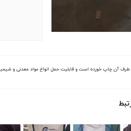
 آن چاپ خورده است و قابلیت حمل انواع مواد معدنی و شیمیایی به صورت فله ت
تبط