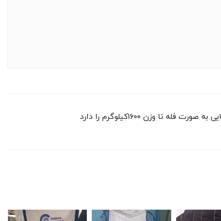
ا وزن ۱۶۰۰کیلوگرم را دارد