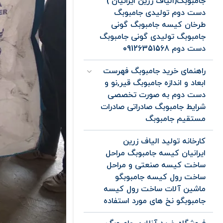
جامبوبگ(الیاف زرین ایرانیان )
دست دوم تولیدی جامبوبگ
طرخان کیسه جامبوبگ گونی
جامبوبگ تولیدی گونی جامبوبگ
دست دوم 09126351568
راهنمای خرید جامبوبگ فهرست
ابعاد و اندازه جامبوبگ قیر,نو و
دست دوم به صورت تخصصی
شرایط جامبوبگ صادراتی صادرات
مستقیم جامبوبگ
کارخانه تولید الیاف زرین
ایرانیان کیسه جامبوبگ مراحل
ساخت کیسه صنعتی و مراحل
ساخت رول کیسه جامبوبگو
ماشین آلات ساخت رول کیسه
جامبوبگو نخ های مورد استفاده