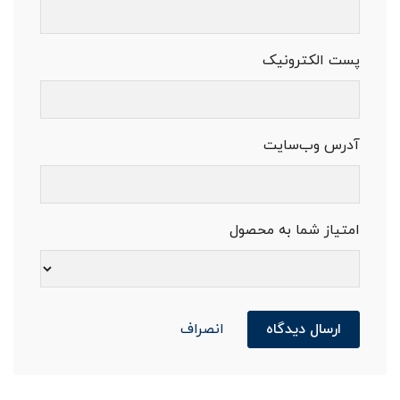
پست الکترونیک
آدرس وب‌سایت
امتیاز شما به محصول
ارسال دیدگاه
انصراف