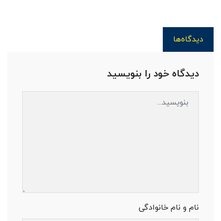
دیدگاه‌ها
دیدگاه خود را بنویسید
نام و نام خانوادگی