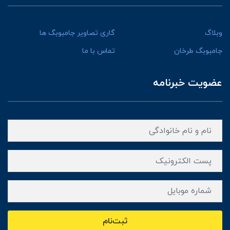
وبلاگ
گاری تصاویر جامبوبگ ها
جامبوبگ طرخان
تماس با ما
عضویت خبرنامه
ثبت‌نام